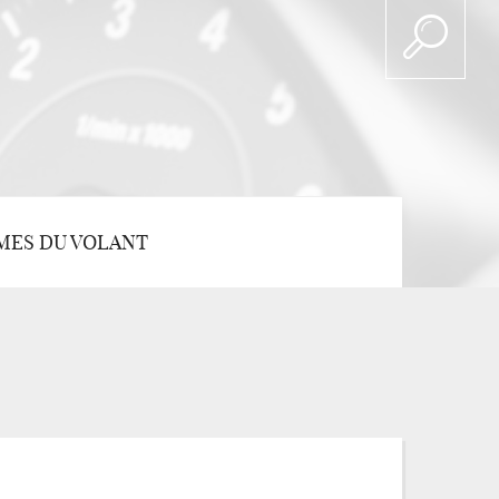
MES DU VOLANT