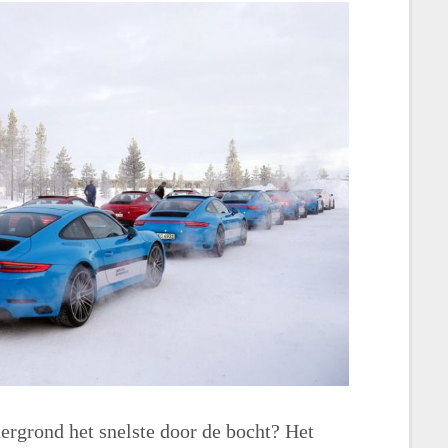
ergrond het snelste door de bocht? Het