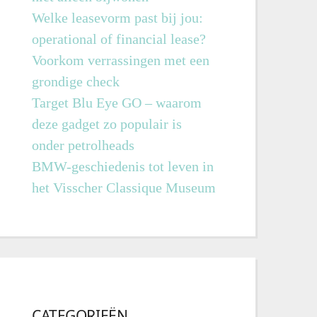
Welke leasevorm past bij jou:
operational of financial lease?
Voorkom verrassingen met een
grondige check
Target Blu Eye GO – waarom
deze gadget zo populair is
onder petrolheads
BMW-geschiedenis tot leven in
het Visscher Classique Museum
CATEGORIEËN