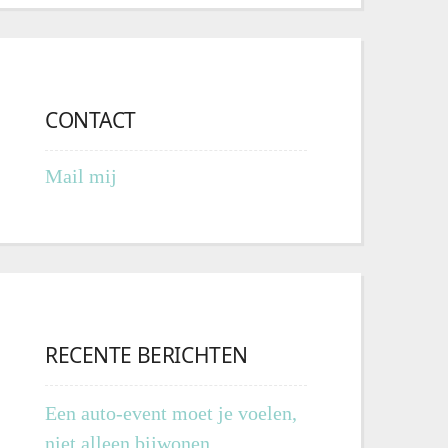
CONTACT
Mail mij
RECENTE BERICHTEN
Een auto-event moet je voelen,
niet alleen bijwonen