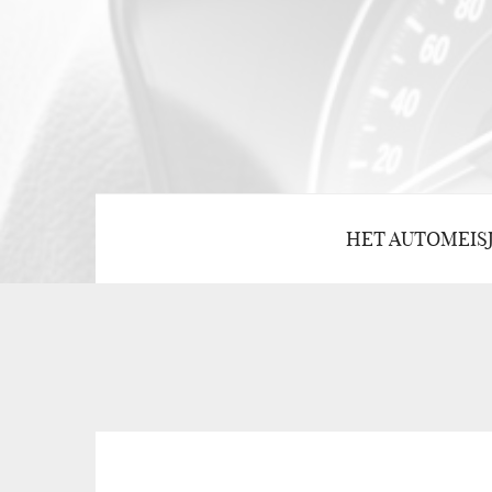
HET AUTOMEIS