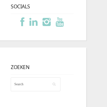
SOCIALS
ZOEKEN