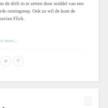
m de drift in te zetten door middel van een
rde remingreep. Ook zo wil de kont de
avian Flick.
es meer...