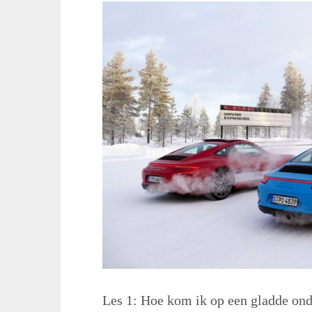
Les 1: Hoe kom ik op een gladde ond