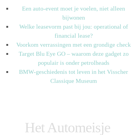
Een auto-event moet je voelen, niet alleen
bijwonen
Welke leasevorm past bij jou: operational of
financial lease?
Voorkom verrassingen met een grondige check
Target Blu Eye GO – waarom deze gadget zo
populair is onder petrolheads
BMW-geschiedenis tot leven in het Visscher
Classique Museum
Het Automeisje