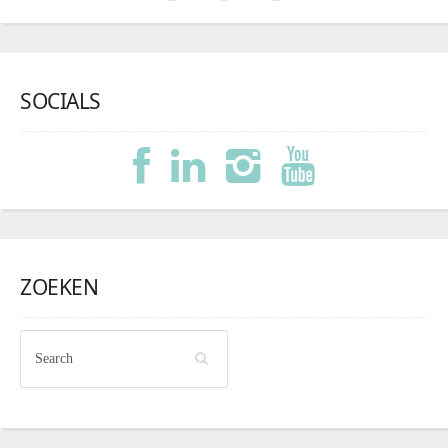
SOCIALS
ZOEKEN