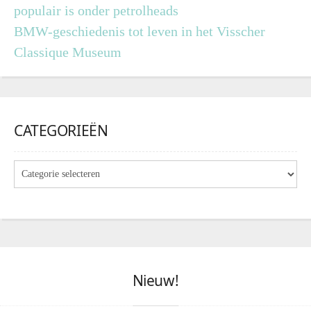
populair is onder petrolheads
BMW-geschiedenis tot leven in het Visscher
Classique Museum
CATEGORIEËN
Nieuw!