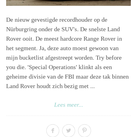
De nieuw gevestigde recordhouder op de
Nürburgring onder de SUV's. De snelste Land
Rover ooit. De meest hardcore Range Rover in
het segment. Ja, deze auto moest gewoon van
mijn bucketlist afgestreept worden. Try before
you die. 'Special Operations' klinkt als een
geheime divisie van de FBI maar deze tak binnen
Land Rover houdt zich bezig met ...
Lees meer...