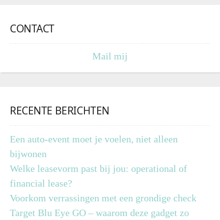
CONTACT
Mail mij
RECENTE BERICHTEN
Een auto-event moet je voelen, niet alleen
bijwonen
Welke leasevorm past bij jou: operational of
financial lease?
Voorkom verrassingen met een grondige check
Target Blu Eye GO – waarom deze gadget zo