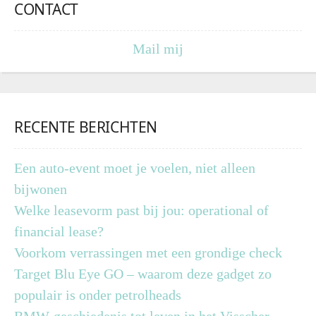
CONTACT
Mail mij
RECENTE BERICHTEN
Een auto-event moet je voelen, niet alleen
bijwonen
Welke leasevorm past bij jou: operational of
financial lease?
Voorkom verrassingen met een grondige check
Target Blu Eye GO – waarom deze gadget zo
populair is onder petrolheads