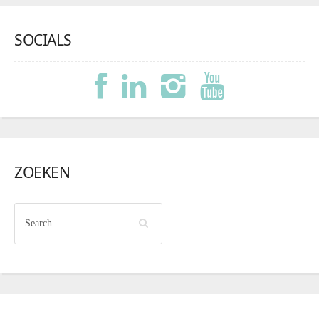
SOCIALS
ZOEKEN