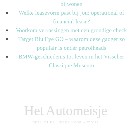
bijwonen
Welke leasevorm past bij jou: operational of
financial lease?
Voorkom verrassingen met een grondige check
Target Blu Eye GO – waarom deze gadget zo
populair is onder petrolheads
BMW-geschiedenis tot leven in het Visscher
Classique Museum
Het Automeisje
DEEL JIJ DE LIEFDE VOOR AUTO'S?