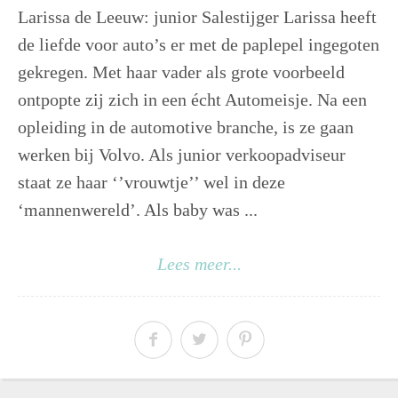
Larissa de Leeuw: junior Salestijger Larissa heeft
de liefde voor auto’s er met de paplepel ingegoten
gekregen. Met haar vader als grote voorbeeld
ontpopte zij zich in een écht Automeisje. Na een
opleiding in de automotive branche, is ze gaan
werken bij Volvo. Als junior verkoopadviseur
staat ze haar ‘’vrouwtje’’ wel in deze
‘mannenwereld’. Als baby was ...
Lees meer...