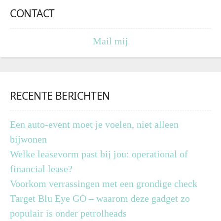
CONTACT
Mail mij
RECENTE BERICHTEN
Een auto-event moet je voelen, niet alleen
bijwonen
Welke leasevorm past bij jou: operational of
financial lease?
Voorkom verrassingen met een grondige check
Target Blu Eye GO – waarom deze gadget zo
populair is onder petrolheads