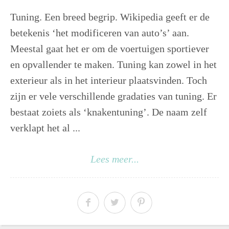
Tuning. Een breed begrip. Wikipedia geeft er de
betekenis ‘het modificeren van auto’s’ aan.
Meestal gaat het er om de voertuigen sportiever
en opvallender te maken. Tuning kan zowel in het
exterieur als in het interieur plaatsvinden. Toch
zijn er vele verschillende gradaties van tuning. Er
bestaat zoiets als ‘knakentuning’. De naam zelf
verklapt het al ...
Lees meer...