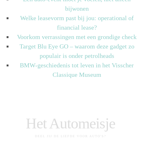
bijwonen
Welke leasevorm past bij jou: operational of
financial lease?
Voorkom verrassingen met een grondige check
Target Blu Eye GO – waarom deze gadget zo
populair is onder petrolheads
BMW-geschiedenis tot leven in het Visscher
Classique Museum
Het Automeisje
DEEL JIJ DE LIEFDE VOOR AUTO'S?