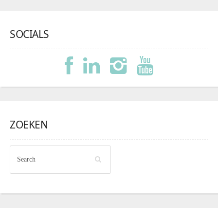
SOCIALS
ZOEKEN