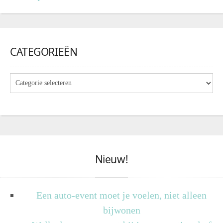
CATEGORIEËN
Nieuw!
Een auto-event moet je voelen, niet alleen
bijwonen