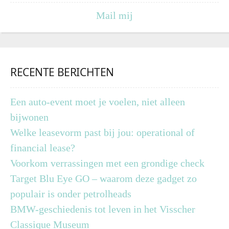
Mail mij
RECENTE BERICHTEN
Een auto-event moet je voelen, niet alleen
bijwonen
Welke leasevorm past bij jou: operational of
financial lease?
Voorkom verrassingen met een grondige check
Target Blu Eye GO – waarom deze gadget zo
populair is onder petrolheads
BMW-geschiedenis tot leven in het Visscher
Classique Museum