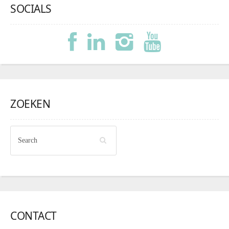
SOCIALS
ZOEKEN
CONTACT