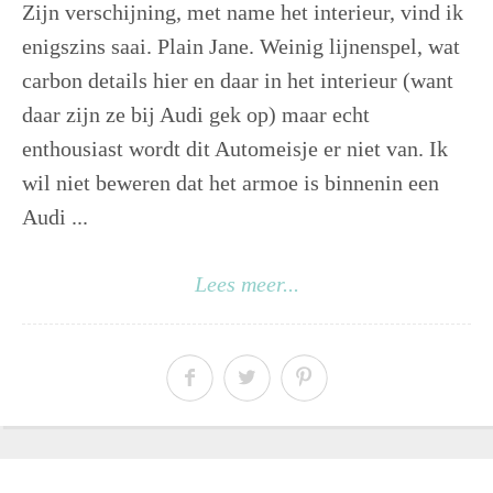
Zijn verschijning, met name het interieur, vind ik
enigszins saai. Plain Jane. Weinig lijnenspel, wat
carbon details hier en daar in het interieur (want
daar zijn ze bij Audi gek op) maar echt
enthousiast wordt dit Automeisje er niet van. Ik
wil niet beweren dat het armoe is binnenin een
Audi ...
Lees meer...