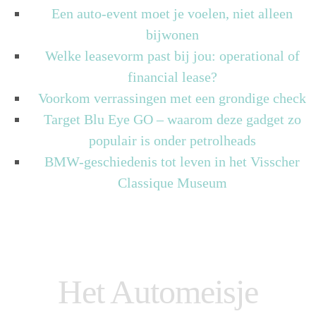
Een auto-event moet je voelen, niet alleen
bijwonen
Welke leasevorm past bij jou: operational of
financial lease?
Voorkom verrassingen met een grondige check
Target Blu Eye GO – waarom deze gadget zo
populair is onder petrolheads
BMW-geschiedenis tot leven in het Visscher
Classique Museum
Het Automeisje