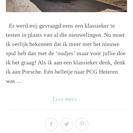
Er werd mij gevraagd eens een klassieker te
testen in plaats van al die nieuwelingen. Nu moet
ik eerlijk bekennen dat ik meer met het nieuwe
spul heb dan met de ‘oudjes’ maar voor jullie doe
ik het graag! Als ik aan een klassieker denk, denk
ik aan Porsche. Eén belletje naar PCG Heteren
was ...
Lees meer...