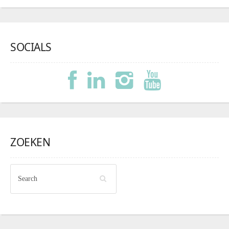
SOCIALS
ZOEKEN