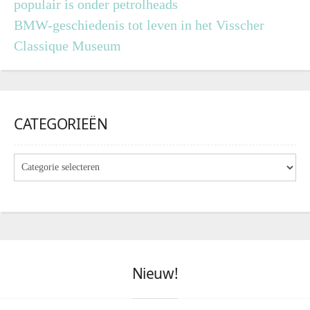
populair is onder petrolheads
BMW-geschiedenis tot leven in het Visscher
Classique Museum
CATEGORIEËN
Nieuw!