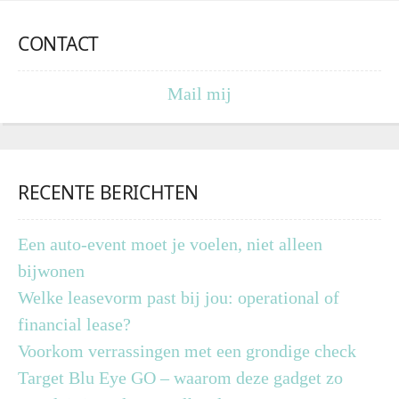
CONTACT
Mail mij
RECENTE BERICHTEN
Een auto-event moet je voelen, niet alleen
bijwonen
Welke leasevorm past bij jou: operational of
financial lease?
Voorkom verrassingen met een grondige check
Target Blu Eye GO – waarom deze gadget zo