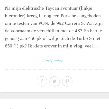
Na mijn elektrische Taycan avontuur (linkje
hieronder) kreeg ik nog een Porsche aangeboden
om te testen van PON: de 992 Carrera S. Wat zijn
de voornaamste verschillen met de 4S? En heb je
genoeg aan 450 pk of wil je toch de Turbo S met
650 (!) pk? Ik klets erover in mijn vlog, veel ...
Lees meer...