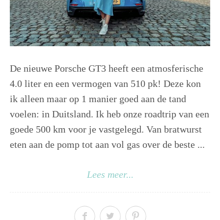
De nieuwe Porsche GT3 heeft een atmosferische
4.0 liter en een vermogen van 510 pk! Deze kon
ik alleen maar op 1 manier goed aan de tand
voelen: in Duitsland. Ik heb onze roadtrip van een
goede 500 km voor je vastgelegd. Van bratwurst
eten aan de pomp tot aan vol gas over de beste ...
Lees meer...