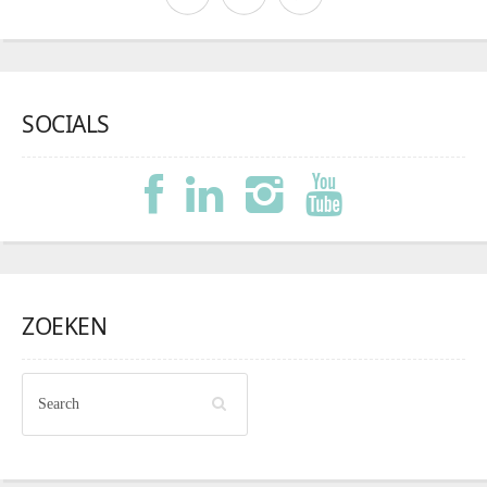
SOCIALS
ZOEKEN