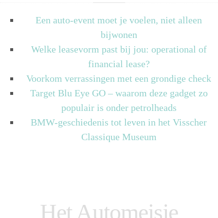
Een auto-event moet je voelen, niet alleen
bijwonen
Welke leasevorm past bij jou: operational of
financial lease?
Voorkom verrassingen met een grondige check
Target Blu Eye GO – waarom deze gadget zo
populair is onder petrolheads
BMW-geschiedenis tot leven in het Visscher
Classique Museum
Het Automeisje