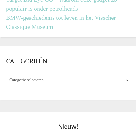
populair is onder petrolheads
BMW-geschiedenis tot leven in het Visscher
Classique Museum
CATEGORIEËN
Nieuw!