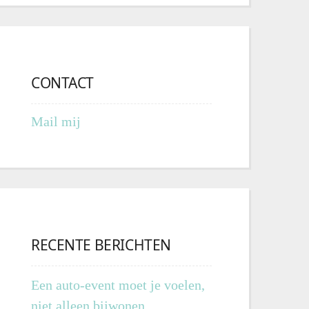
CONTACT
Mail mij
RECENTE BERICHTEN
Een auto-event moet je voelen,
niet alleen bijwonen