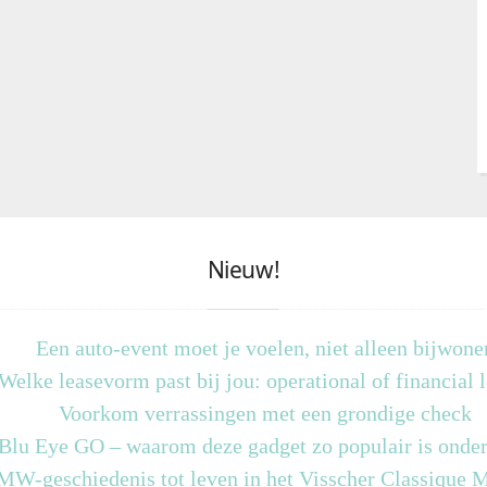
Nieuw!
Een auto-event moet je voelen, niet alleen bijwone
Welke leasevorm past bij jou: operational of financial 
Voorkom verrassingen met een grondige check
 Blu Eye GO – waarom deze gadget zo populair is onder
MW-geschiedenis tot leven in het Visscher Classique