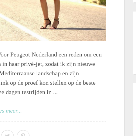
oor Peugeot Nederland een reden om een
in haar privé-jet, zodat ik zijn nieuwe
 Mediterraanse landschap en zijn
ink op de proef kon stellen op de beste
dagen testrijden in ...
es meer...