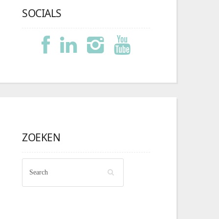
SOCIALS
ZOEKEN