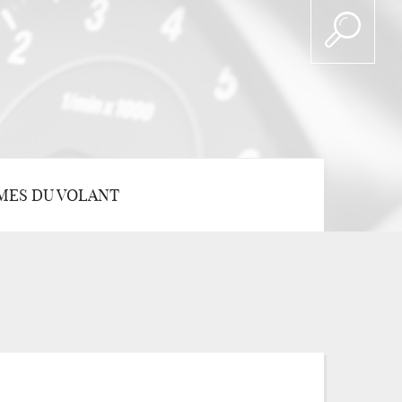
MES DU VOLANT