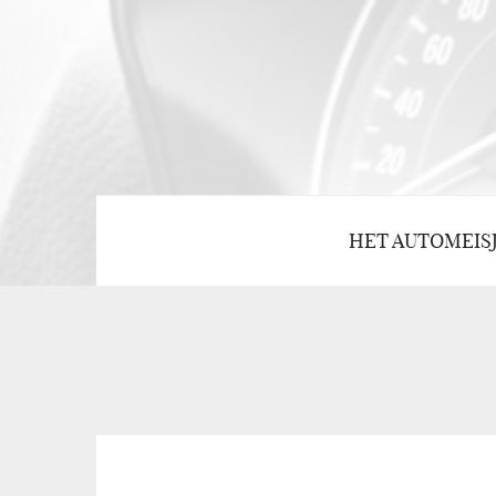
HET AUTOMEIS