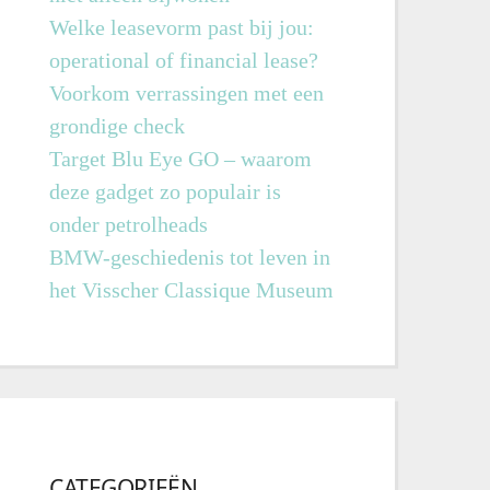
Welke leasevorm past bij jou:
operational of financial lease?
Voorkom verrassingen met een
grondige check
Target Blu Eye GO – waarom
deze gadget zo populair is
onder petrolheads
BMW-geschiedenis tot leven in
het Visscher Classique Museum
CATEGORIEËN