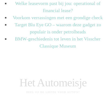
Welke leasevorm past bij jou: operational of
financial lease?
Voorkom verrassingen met een grondige check
Target Blu Eye GO – waarom deze gadget zo
populair is onder petrolheads
BMW-geschiedenis tot leven in het Visscher
Classique Museum
Het Automeisje
DEEL JIJ DE LIEFDE VOOR AUTO'S?