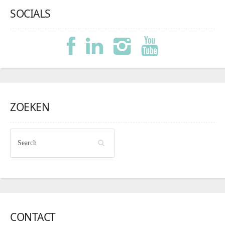
SOCIALS
ZOEKEN
CONTACT