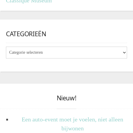
Classique Museum
CATEGORIEËN
Nieuw!
Een auto-event moet je voelen, niet alleen
bijwonen