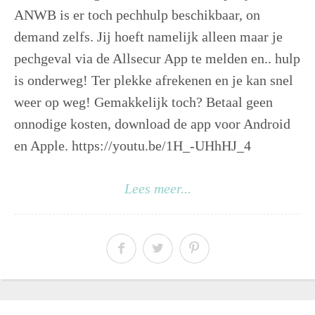
ANWB is er toch pechhulp beschikbaar, on
demand zelfs. Jij hoeft namelijk alleen maar je
pechgeval via de Allsecur App te melden en.. hulp
is onderweg! Ter plekke afrekenen en je kan snel
weer op weg! Gemakkelijk toch? Betaal geen
onnodige kosten, download de app voor Android
en Apple. https://youtu.be/1H_-UHhHJ_4
Lees meer...