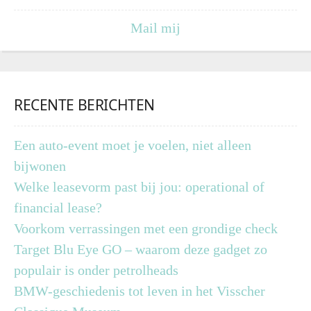
Mail mij
RECENTE BERICHTEN
Een auto-event moet je voelen, niet alleen
bijwonen
Welke leasevorm past bij jou: operational of
financial lease?
Voorkom verrassingen met een grondige check
Target Blu Eye GO – waarom deze gadget zo
populair is onder petrolheads
BMW-geschiedenis tot leven in het Visscher