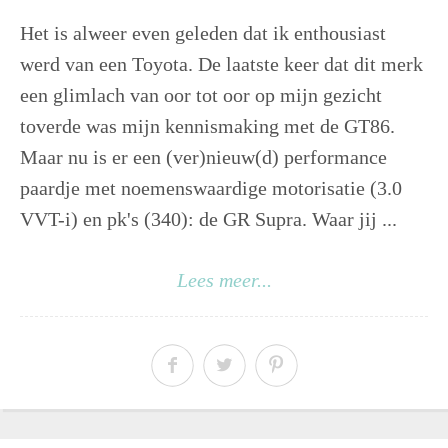
Het is alweer even geleden dat ik enthousiast
werd van een Toyota. De laatste keer dat dit merk
een glimlach van oor tot oor op mijn gezicht
toverde was mijn kennismaking met de GT86.
Maar nu is er een (ver)nieuw(d) performance
paardje met noemenswaardige motorisatie (3.0
VVT-i) en pk's (340): de GR Supra. Waar jij ...
Lees meer...