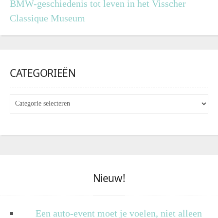
BMW-geschiedenis tot leven in het Visscher
Classique Museum
CATEGORIEËN
Nieuw!
Een auto-event moet je voelen, niet alleen