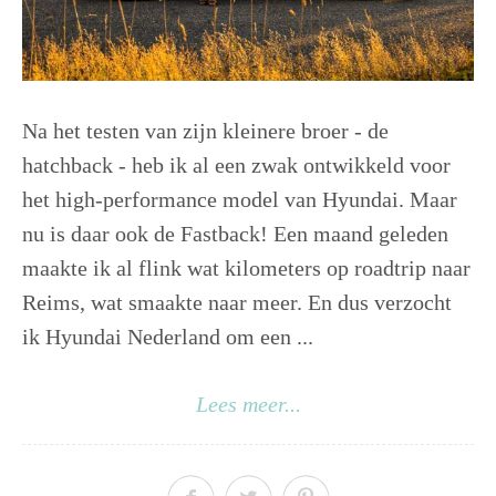
Na het testen van zijn kleinere broer - de
hatchback - heb ik al een zwak ontwikkeld voor
het high-performance model van Hyundai. Maar
nu is daar ook de Fastback! Een maand geleden
maakte ik al flink wat kilometers op roadtrip naar
Reims, wat smaakte naar meer. En dus verzocht
ik Hyundai Nederland om een ...
Lees meer...