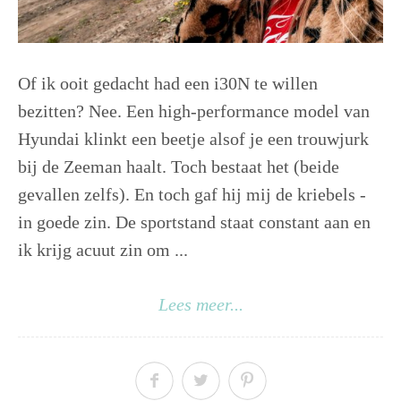
Of ik ooit gedacht had een i30N te willen
bezitten? Nee. Een high-performance model van
Hyundai klinkt een beetje alsof je een trouwjurk
bij de Zeeman haalt. Toch bestaat het (beide
gevallen zelfs). En toch gaf hij mij de kriebels -
in goede zin. De sportstand staat constant aan en
ik krijg acuut zin om ...
Lees meer...