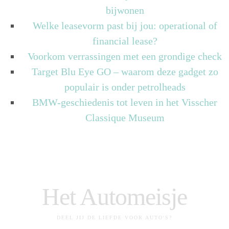
bijwonen
Welke leasevorm past bij jou: operational of
financial lease?
Voorkom verrassingen met een grondige check
Target Blu Eye GO – waarom deze gadget zo
populair is onder petrolheads
BMW-geschiedenis tot leven in het Visscher
Classique Museum
Het Automeisje
DEEL JIJ DE LIEFDE VOOR AUTO'S?