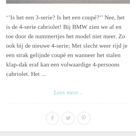
‘’Is het een 3-serie? Is het een coupé?’’ Nee, het
is de 4-serie cabriolet! Bij BMW zien we af en
toe door de nummertjes het model niet meer. Zo
ook bij de nieuwe 4-serie; Met slecht weer rijd je
een strak gelijnde coupé en wanneer het stalen
klap-dak eraf kan een volwaardige 4-persoons
cabriolet. Het ...
Lees meer...