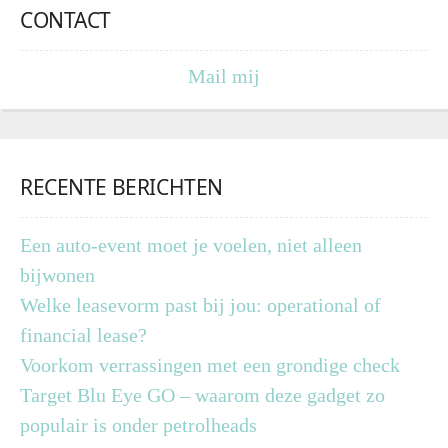
CONTACT
Mail mij
RECENTE BERICHTEN
Een auto-event moet je voelen, niet alleen
bijwonen
Welke leasevorm past bij jou: operational of
financial lease?
Voorkom verrassingen met een grondige check
Target Blu Eye GO – waarom deze gadget zo
populair is onder petrolheads