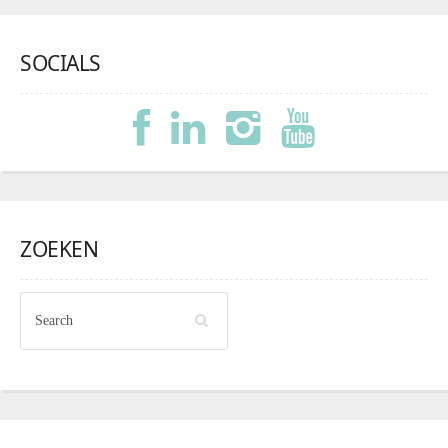
SOCIALS
ZOEKEN