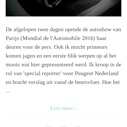
De afgelopen twee dagen opende de autoshow van
Parijs (Mondial de l'Automobile 2016) haar
deuren voor de pers. Ook ik mocht primeurs
komen jagen en een eerste blik werpen op al het
moois wat hier gepresenteerd werd. Ik kroop in de
rol van 'special reporter' voor Peugeot Nederland
en bracht verslag uit vanaf de beursvloer. Hoe het
...
Lees meer...