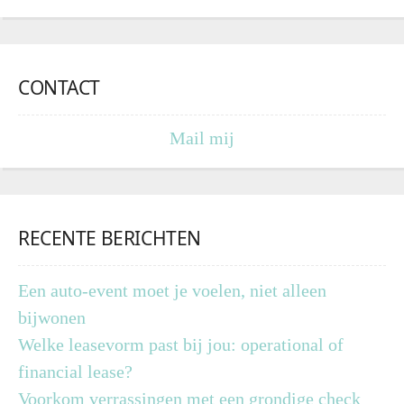
CONTACT
Mail mij
RECENTE BERICHTEN
Een auto-event moet je voelen, niet alleen
bijwonen
Welke leasevorm past bij jou: operational of
financial lease?
Voorkom verrassingen met een grondige check