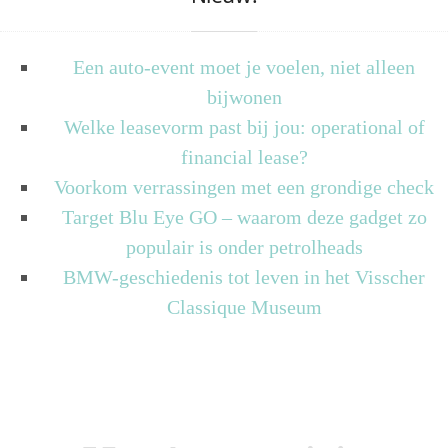
Een auto-event moet je voelen, niet alleen
bijwonen
Welke leasevorm past bij jou: operational of
financial lease?
Voorkom verrassingen met een grondige check
Target Blu Eye GO – waarom deze gadget zo
populair is onder petrolheads
BMW-geschiedenis tot leven in het Visscher
Classique Museum