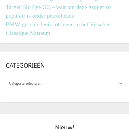
Target Blu Eye GO – waarom deze gadget zo
populair is onder petrolheads
BMW-geschiedenis tot leven in het Visscher
Classique Museum
CATEGORIEËN
Nieuw!