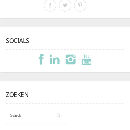
SOCIALS
ZOEKEN