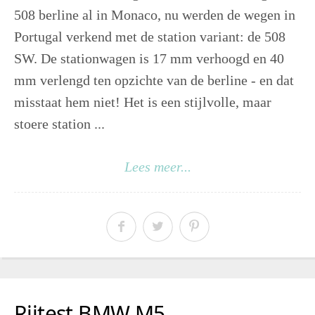
508 berline al in Monaco, nu werden de wegen in
Portugal verkend met de station variant: de 508
SW. De stationwagen is 17 mm verhoogd en 40
mm verlengd ten opzichte van de berline - en dat
misstaat hem niet! Het is een stijlvolle, maar
stoere station ...
Lees meer...
Rijtest BMW M5