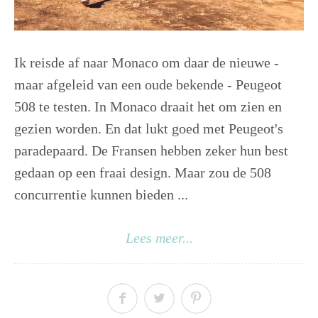
Ik reisde af naar Monaco om daar de nieuwe -
maar afgeleid van een oude bekende - Peugeot
508 te testen. In Monaco draait het om zien en
gezien worden. En dat lukt goed met Peugeot's
paradepaard. De Fransen hebben zeker hun best
gedaan op een fraai design. Maar zou de 508
concurrentie kunnen bieden ...
Lees meer...