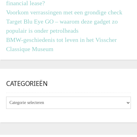
financial lease?
Voorkom verrassingen met een grondige check
Target Blu Eye GO – waarom deze gadget zo
populair is onder petrolheads
BMW-geschiedenis tot leven in het Visscher
Classique Museum
CATEGORIEËN