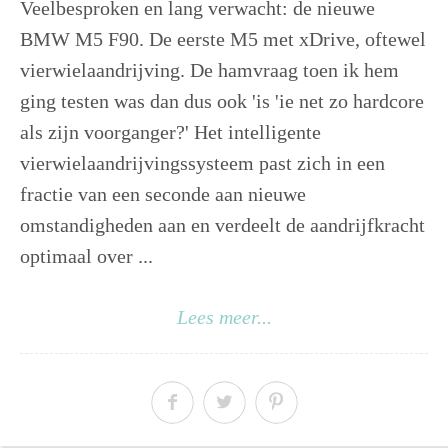
Veelbesproken en lang verwacht: de nieuwe
BMW M5 F90. De eerste M5 met xDrive, oftewel
vierwielaandrijving. De hamvraag toen ik hem
ging testen was dan dus ook 'is 'ie net zo hardcore
als zijn voorganger?' Het intelligente
vierwielaandrijvingssysteem past zich in een
fractie van een seconde aan nieuwe
omstandigheden aan en verdeelt de aandrijfkracht
optimaal over ...
Lees meer...