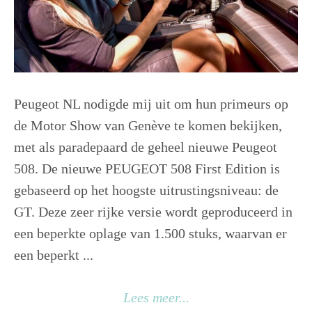
Peugeot NL nodigde mij uit om hun primeurs op
de Motor Show van Genève te komen bekijken,
met als paradepaard de geheel nieuwe Peugeot
508. De nieuwe PEUGEOT 508 First Edition is
gebaseerd op het hoogste uitrustingsniveau: de
GT. Deze zeer rijke versie wordt geproduceerd in
een beperkte oplage van 1.500 stuks, waarvan er
een beperkt ...
Lees meer...