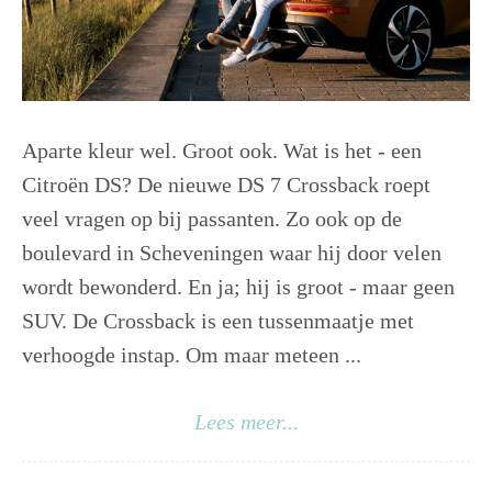
Aparte kleur wel. Groot ook. Wat is het - een
Citroën DS? De nieuwe DS 7 Crossback roept
veel vragen op bij passanten. Zo ook op de
boulevard in Scheveningen waar hij door velen
wordt bewonderd. En ja; hij is groot - maar geen
SUV. De Crossback is een tussenmaatje met
verhoogde instap. Om maar meteen ...
Lees meer...