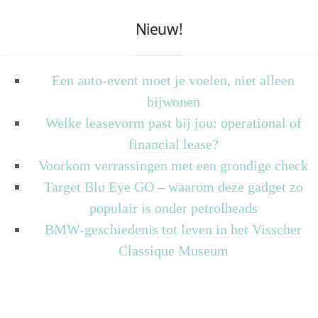
Nieuw!
Een auto-event moet je voelen, niet alleen
bijwonen
Welke leasevorm past bij jou: operational of
financial lease?
Voorkom verrassingen met een grondige check
Target Blu Eye GO – waarom deze gadget zo
populair is onder petrolheads
BMW-geschiedenis tot leven in het Visscher
Classique Museum