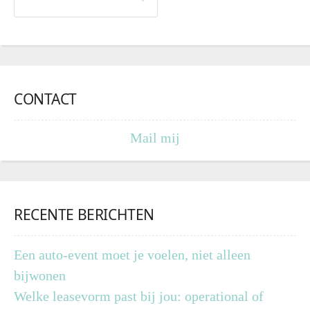
CONTACT
Mail mij
RECENTE BERICHTEN
Een auto-event moet je voelen, niet alleen
bijwonen
Welke leasevorm past bij jou: operational of