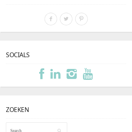
SOCIALS
ZOEKEN