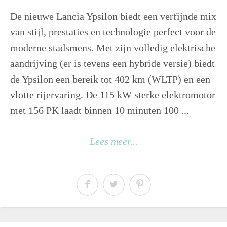
De nieuwe Lancia Ypsilon biedt een verfijnde mix
van stijl, prestaties en technologie perfect voor de
moderne stadsmens. Met zijn volledig elektrische
aandrijving (er is tevens een hybride versie) biedt
de Ypsilon een bereik tot 402 km (WLTP) en een
vlotte rijervaring. De 115 kW sterke elektromotor
met 156 PK laadt binnen 10 minuten 100 ...
Lees meer...