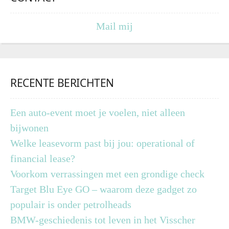
Mail mij
RECENTE BERICHTEN
Een auto-event moet je voelen, niet alleen
bijwonen
Welke leasevorm past bij jou: operational of
financial lease?
Voorkom verrassingen met een grondige check
Target Blu Eye GO – waarom deze gadget zo
populair is onder petrolheads
BMW-geschiedenis tot leven in het Visscher