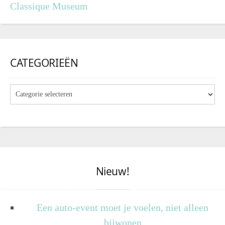
Classique Museum
CATEGORIEËN
Nieuw!
Een auto-event moet je voelen, niet alleen
bijwonen