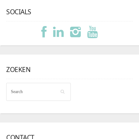
SOCIALS
ZOEKEN
CONTACT