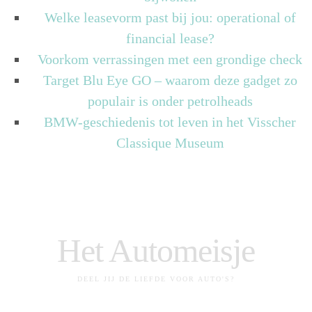
Welke leasevorm past bij jou: operational of
financial lease?
Voorkom verrassingen met een grondige check
Target Blu Eye GO – waarom deze gadget zo
populair is onder petrolheads
BMW-geschiedenis tot leven in het Visscher
Classique Museum
Het Automeisje
DEEL JIJ DE LIEFDE VOOR AUTO'S?