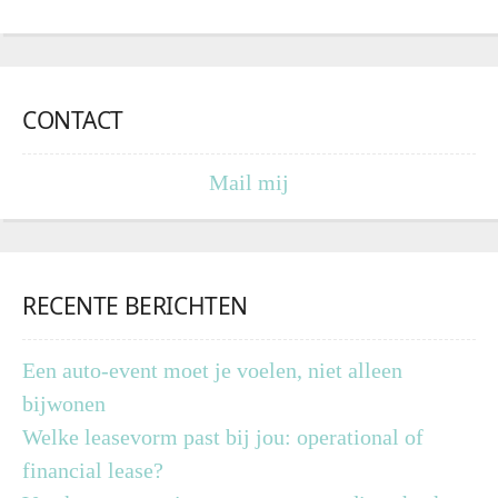
CONTACT
Mail mij
RECENTE BERICHTEN
Een auto-event moet je voelen, niet alleen
bijwonen
Welke leasevorm past bij jou: operational of
financial lease?