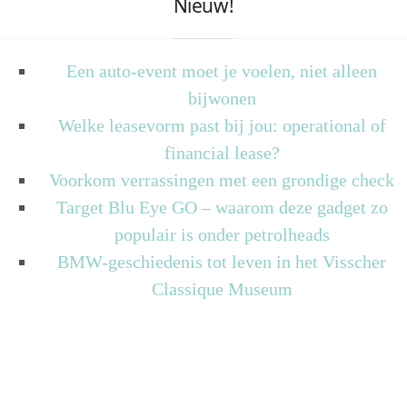
Nieuw!
Een auto-event moet je voelen, niet alleen
bijwonen
Welke leasevorm past bij jou: operational of
financial lease?
Voorkom verrassingen met een grondige check
Target Blu Eye GO – waarom deze gadget zo
populair is onder petrolheads
BMW-geschiedenis tot leven in het Visscher
Classique Museum