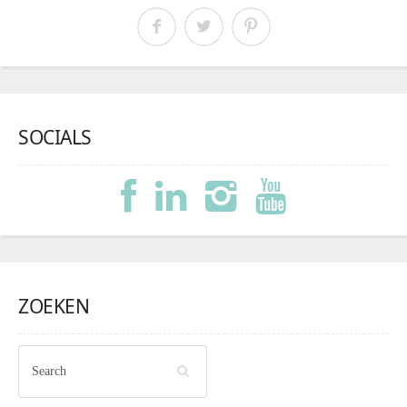
SOCIALS
ZOEKEN