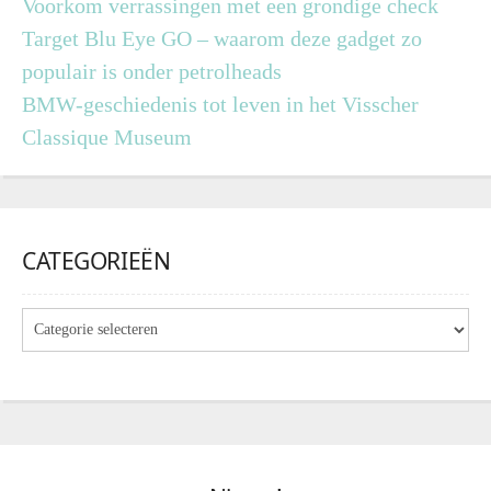
Voorkom verrassingen met een grondige check
Target Blu Eye GO – waarom deze gadget zo
populair is onder petrolheads
BMW-geschiedenis tot leven in het Visscher
Classique Museum
CATEGORIEËN