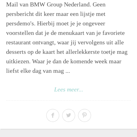
Mail van BMW Group Nederland. Geen
persbericht dit keer maar een lijstje met
persdemo's. Hierbij moet je je ongeveer
voorstellen dat je de menukaart van je favoriete
restaurant ontvangt, waar jij vervolgens uit alle
desserts op de kaart het allerlekkerste toetje mag
uitkiezen. Waar je dan de komende week maar
liefst elke dag van mag ...
Lees meer...