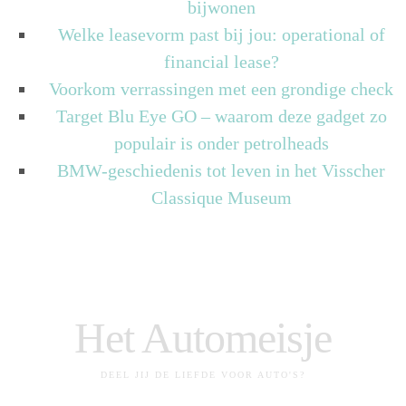
bijwonen
Welke leasevorm past bij jou: operational of
financial lease?
Voorkom verrassingen met een grondige check
Target Blu Eye GO – waarom deze gadget zo
populair is onder petrolheads
BMW-geschiedenis tot leven in het Visscher
Classique Museum
Het Automeisje
DEEL JIJ DE LIEFDE VOOR AUTO'S?