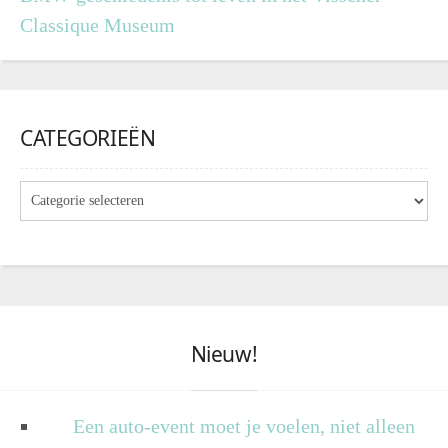
Classique Museum
CATEGORIEËN
Nieuw!
Een auto-event moet je voelen, niet alleen