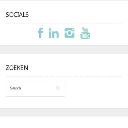
SOCIALS
ZOEKEN