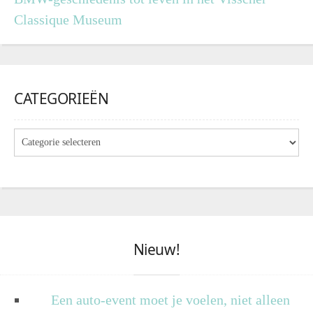
Classique Museum
CATEGORIEËN
Nieuw!
Een auto-event moet je voelen, niet alleen