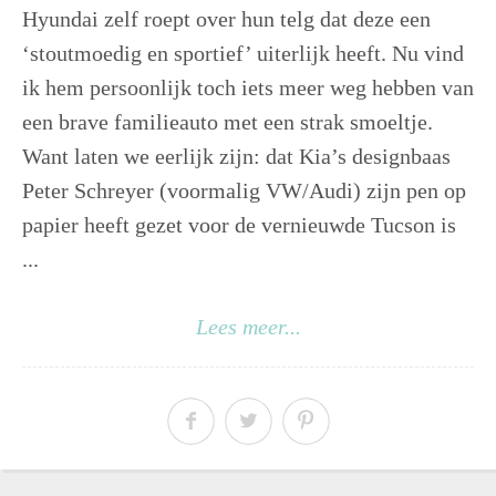
Hyundai zelf roept over hun telg dat deze een
‘stoutmoedig en sportief’ uiterlijk heeft. Nu vind
ik hem persoonlijk toch iets meer weg hebben van
een brave familieauto met een strak smoeltje.
Want laten we eerlijk zijn: dat Kia’s designbaas
Peter Schreyer (voormalig VW/Audi) zijn pen op
papier heeft gezet voor de vernieuwde Tucson is
...
Lees meer...