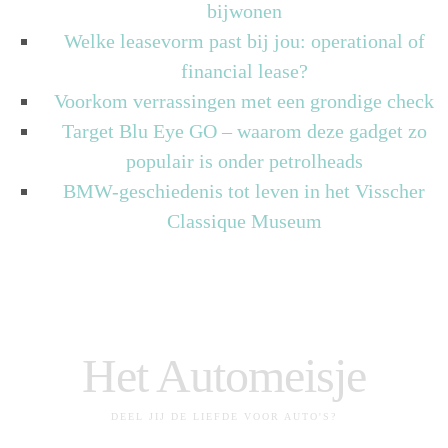
bijwonen
Welke leasevorm past bij jou: operational of
financial lease?
Voorkom verrassingen met een grondige check
Target Blu Eye GO – waarom deze gadget zo
populair is onder petrolheads
BMW-geschiedenis tot leven in het Visscher
Classique Museum
Het Automeisje
DEEL JIJ DE LIEFDE VOOR AUTO'S?