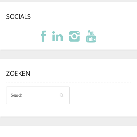
SOCIALS
ZOEKEN