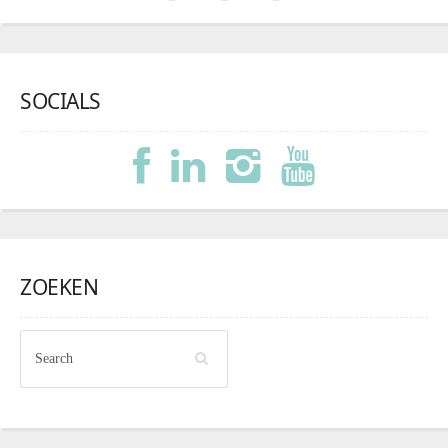
SOCIALS
ZOEKEN