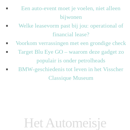
Een auto-event moet je voelen, niet alleen
bijwonen
Welke leasevorm past bij jou: operational of
financial lease?
Voorkom verrassingen met een grondige check
Target Blu Eye GO – waarom deze gadget zo
populair is onder petrolheads
BMW-geschiedenis tot leven in het Visscher
Classique Museum
Het Automeisje