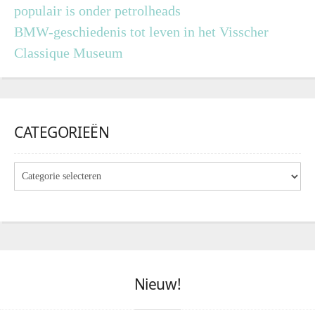
populair is onder petrolheads
BMW-geschiedenis tot leven in het Visscher
Classique Museum
CATEGORIEËN
Nieuw!