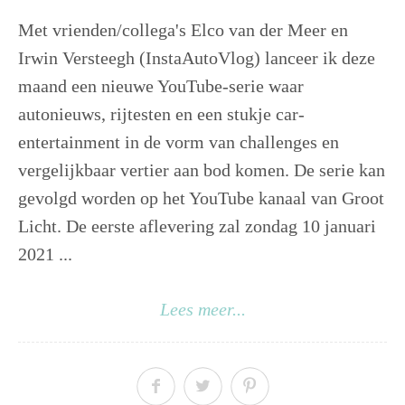
Met vrienden/collega's Elco van der Meer en
Irwin Versteegh (InstaAutoVlog) lanceer ik deze
maand een nieuwe YouTube-serie waar
autonieuws, rijtesten en een stukje car-
entertainment in de vorm van challenges en
vergelijkbaar vertier aan bod komen. De serie kan
gevolgd worden op het YouTube kanaal van Groot
Licht. De eerste aflevering zal zondag 10 januari
2021 ...
Lees meer...