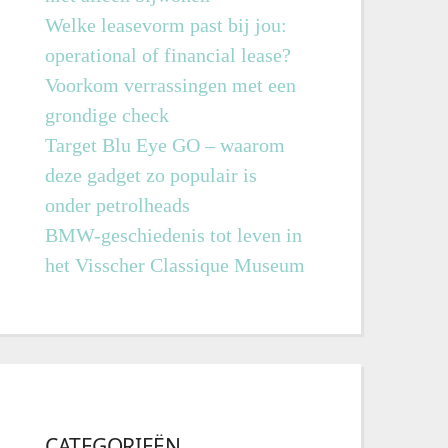
Welke leasevorm past bij jou:
operational of financial lease?
Voorkom verrassingen met een
grondige check
Target Blu Eye GO – waarom
deze gadget zo populair is
onder petrolheads
BMW-geschiedenis tot leven in
het Visscher Classique Museum
CATEGORIEËN