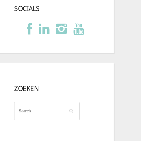
SOCIALS
ZOEKEN