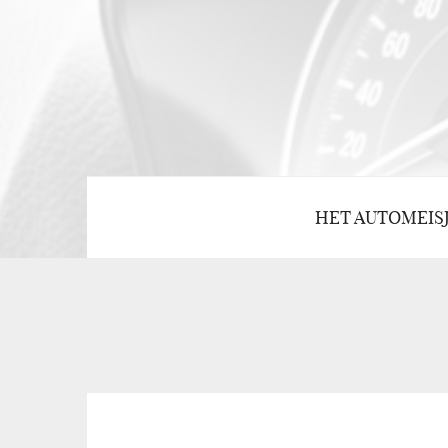
HET AUTOMEIS