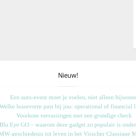
Nieuw!
Een auto-event moet je voelen, niet alleen bijwone
Welke leasevorm past bij jou: operational of financial 
Voorkom verrassingen met een grondige check
 Blu Eye GO – waarom deze gadget zo populair is onder
MW-geschiedenis tot leven in het Visscher Classique