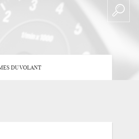
MES DU VOLANT