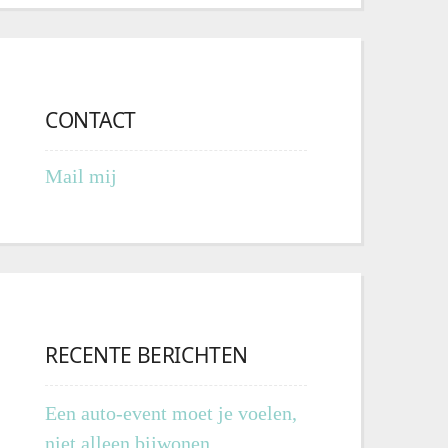
CONTACT
Mail mij
RECENTE BERICHTEN
Een auto-event moet je voelen,
niet alleen bijwonen