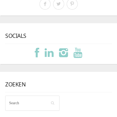
SOCIALS
ZOEKEN