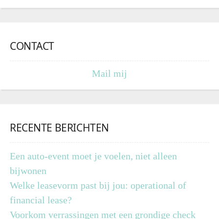
CONTACT
Mail mij
RECENTE BERICHTEN
Een auto-event moet je voelen, niet alleen
bijwonen
Welke leasevorm past bij jou: operational of
financial lease?
Voorkom verrassingen met een grondige check