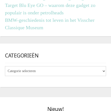
Target Blu Eye GO – waarom deze gadget zo
populair is onder petrolheads
BMW-geschiedenis tot leven in het Visscher
Classique Museum
CATEGORIEËN
Nieuw!