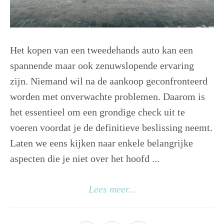
Het kopen van een tweedehands auto kan een
spannende maar ook zenuwslopende ervaring
zijn. Niemand wil na de aankoop geconfronteerd
worden met onverwachte problemen. Daarom is
het essentieel om een grondige check uit te
voeren voordat je de definitieve beslissing neemt.
Laten we eens kijken naar enkele belangrijke
aspecten die je niet over het hoofd ...
Lees meer...