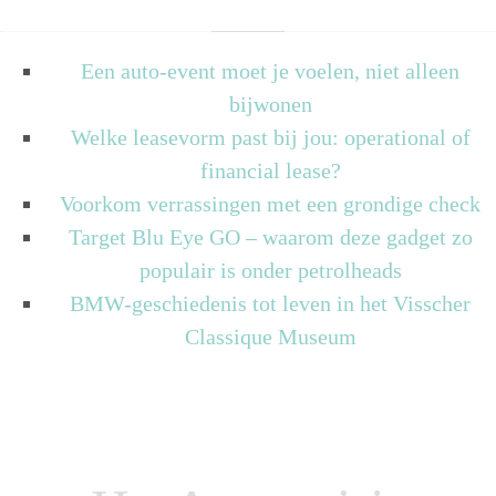
Een auto-event moet je voelen, niet alleen
bijwonen
Welke leasevorm past bij jou: operational of
financial lease?
Voorkom verrassingen met een grondige check
Target Blu Eye GO – waarom deze gadget zo
populair is onder petrolheads
BMW-geschiedenis tot leven in het Visscher
Classique Museum