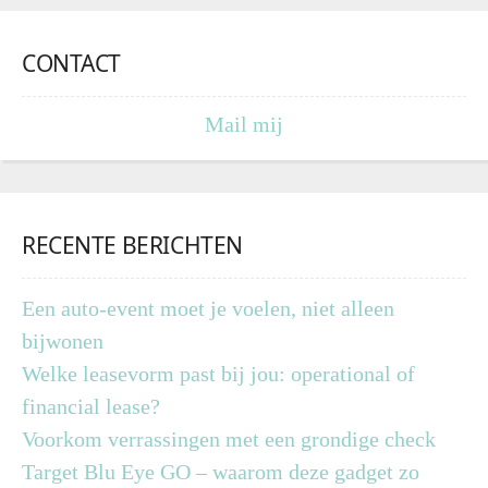
CONTACT
Mail mij
RECENTE BERICHTEN
Een auto-event moet je voelen, niet alleen
bijwonen
Welke leasevorm past bij jou: operational of
financial lease?
Voorkom verrassingen met een grondige check
Target Blu Eye GO – waarom deze gadget zo