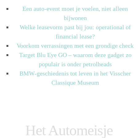
Een auto-event moet je voelen, niet alleen
bijwonen
Welke leasevorm past bij jou: operational of
financial lease?
Voorkom verrassingen met een grondige check
Target Blu Eye GO – waarom deze gadget zo
populair is onder petrolheads
BMW-geschiedenis tot leven in het Visscher
Classique Museum
Het Automeisje