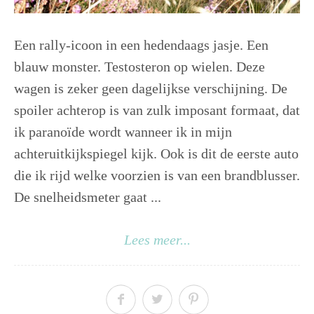
Een rally-icoon in een hedendaags jasje. Een
blauw monster. Testosteron op wielen. Deze
wagen is zeker geen dagelijkse verschijning. De
spoiler achterop is van zulk imposant formaat, dat
ik paranoïde wordt wanneer ik in mijn
achteruitkijkspiegel kijk. Ook is dit de eerste auto
die ik rijd welke voorzien is van een brandblusser.
De snelheidsmeter gaat ...
Lees meer...