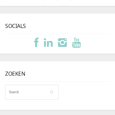
SOCIALS
ZOEKEN