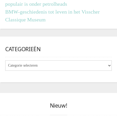
populair is onder petrolheads
BMW-geschiedenis tot leven in het Visscher
Classique Museum
CATEGORIEËN
Nieuw!