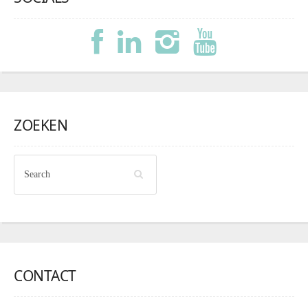
ZOEKEN
CONTACT