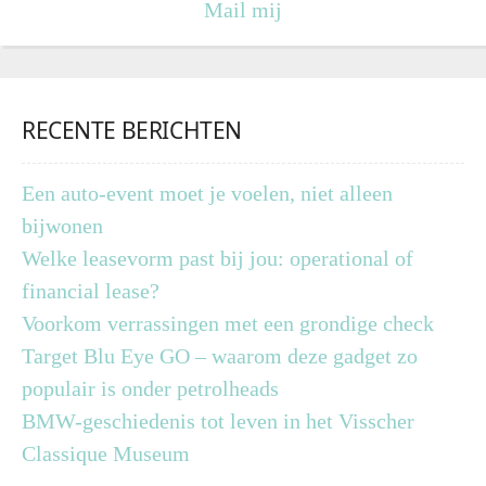
Mail mij
RECENTE BERICHTEN
Een auto-event moet je voelen, niet alleen
bijwonen
Welke leasevorm past bij jou: operational of
financial lease?
Voorkom verrassingen met een grondige check
Target Blu Eye GO – waarom deze gadget zo
populair is onder petrolheads
BMW-geschiedenis tot leven in het Visscher
Classique Museum