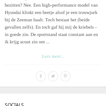
bezitten? Nee. Een high-performance model van
Hyundai klinkt een beetje alsof je een trouwjurk
bij de Zeeman haalt. Toch bestaat het (beide
gevallen zelfs). En toch gaf hij mij de kriebels -
in goede zin. De sportstand staat constant aan en
ik krijg acuut zin om ...
Lees meer...
SOCIALS