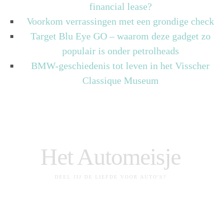
financial lease?
Voorkom verrassingen met een grondige check
Target Blu Eye GO – waarom deze gadget zo
populair is onder petrolheads
BMW-geschiedenis tot leven in het Visscher
Classique Museum
Het Automeisje
DEEL JIJ DE LIEFDE VOOR AUTO'S?