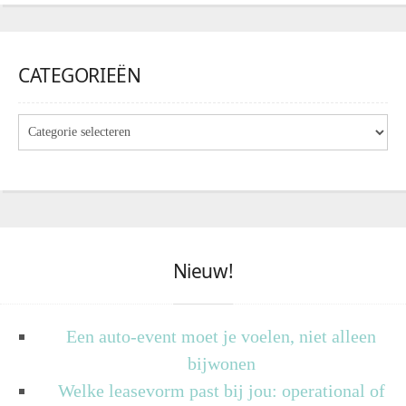
CATEGORIEËN
Nieuw!
Een auto-event moet je voelen, niet alleen
bijwonen
Welke leasevorm past bij jou: operational of