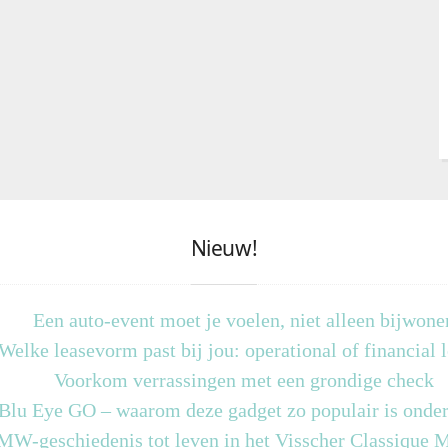
Nieuw!
Een auto-event moet je voelen, niet alleen bijwone
Welke leasevorm past bij jou: operational of financial 
Voorkom verrassingen met een grondige check
 Blu Eye GO – waarom deze gadget zo populair is onder
MW-geschiedenis tot leven in het Visscher Classique