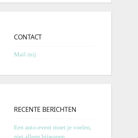
CONTACT
Mail mij
RECENTE BERICHTEN
Een auto-event moet je voelen,
niet alleen bijwonen