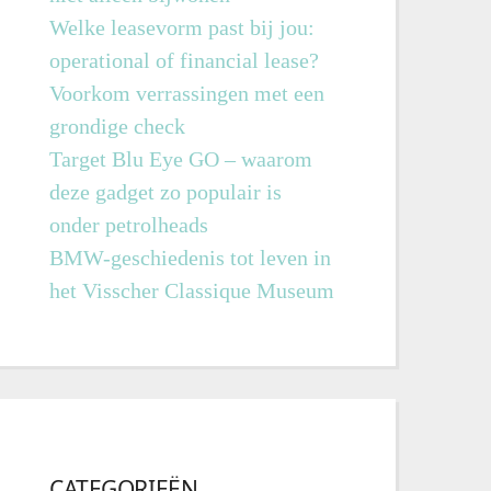
Welke leasevorm past bij jou:
operational of financial lease?
Voorkom verrassingen met een
grondige check
Target Blu Eye GO – waarom
deze gadget zo populair is
onder petrolheads
BMW-geschiedenis tot leven in
het Visscher Classique Museum
CATEGORIEËN