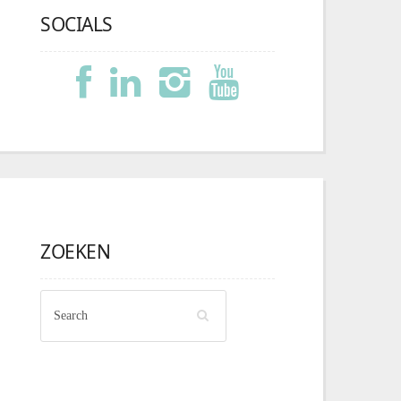
SOCIALS
ZOEKEN