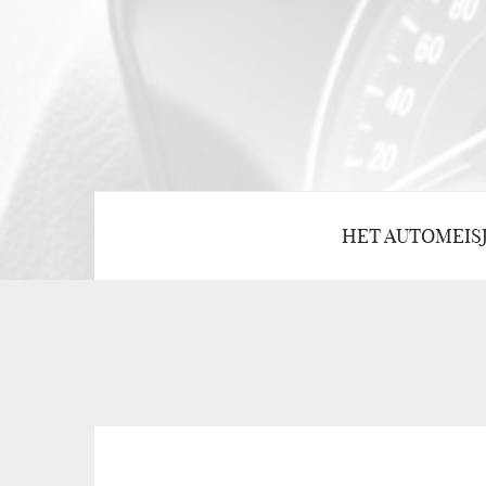
HET AUTOMEIS