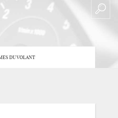
MES DU VOLANT