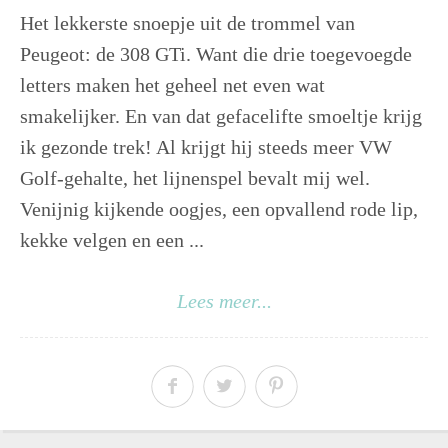
Het lekkerste snoepje uit de trommel van
Peugeot: de 308 GTi. Want die drie toegevoegde
letters maken het geheel net even wat
smakelijker. En van dat gefacelifte smoeltje krijg
ik gezonde trek! Al krijgt hij steeds meer VW
Golf-gehalte, het lijnenspel bevalt mij wel.
Venijnig kijkende oogjes, een opvallend rode lip,
kekke velgen en een ...
Lees meer...