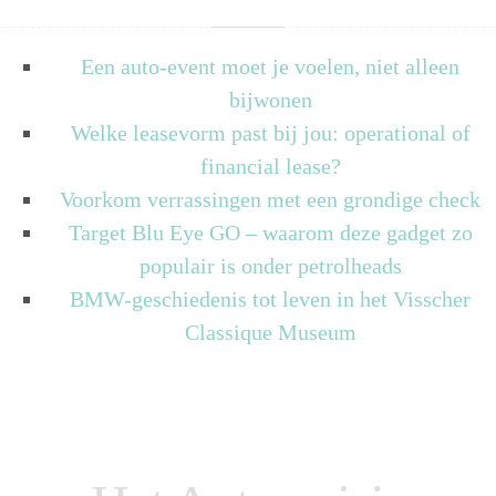
Een auto-event moet je voelen, niet alleen
bijwonen
Welke leasevorm past bij jou: operational of
financial lease?
Voorkom verrassingen met een grondige check
Target Blu Eye GO – waarom deze gadget zo
populair is onder petrolheads
BMW-geschiedenis tot leven in het Visscher
Classique Museum