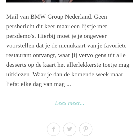
Mail van BMW Group Nederland. Geen
persbericht dit keer maar een lijstje met
persdemo's. Hierbij moet je je ongeveer
voorstellen dat je de menukaart van je favoriete
restaurant ontvangt, waar jij vervolgens uit alle
desserts op de kaart het allerlekkerste toetje mag
uitkiezen. Waar je dan de komende week maar
liefst elke dag van mag ...
Lees meer...