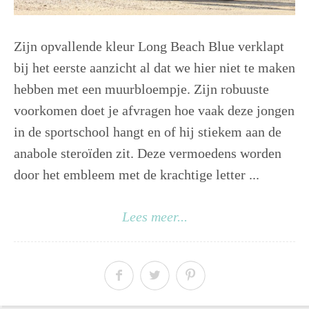
Zijn opvallende kleur Long Beach Blue verklapt
bij het eerste aanzicht al dat we hier niet te maken
hebben met een muurbloempje. Zijn robuuste
voorkomen doet je afvragen hoe vaak deze jongen
in de sportschool hangt en of hij stiekem aan de
anabole steroïden zit. Deze vermoedens worden
door het embleem met de krachtige letter ...
Lees meer...