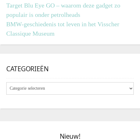
Target Blu Eye GO – waarom deze gadget zo
populair is onder petrolheads
BMW-geschiedenis tot leven in het Visscher
Classique Museum
CATEGORIEËN
Nieuw!