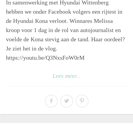
In samenwerking met Hyundai Wittenberg
hebben we onder Facebook volgers een rijtest in
de Hyundai Kona verloot. Winnares Melissa
kroop voor 1 dag in de rol van autojournalist en
voelde de Kona stevig aan de tand. Haar oordeel?
Je ziet het in de vlog.
https://youtu.be/Q3NxsFoW0rM
Lees meer...