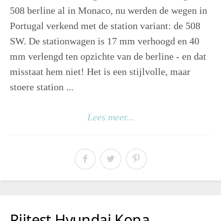
508 berline al in Monaco, nu werden de wegen in
Portugal verkend met de station variant: de 508
SW. De stationwagen is 17 mm verhoogd en 40
mm verlengd ten opzichte van de berline - en dat
misstaat hem niet! Het is een stijlvolle, maar
stoere station ...
Lees meer...
Rijtest Hyundai Kona