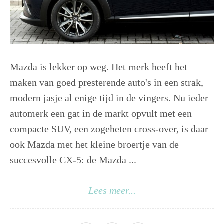
Mazda is lekker op weg. Het merk heeft het
maken van goed presterende auto's in een strak,
modern jasje al enige tijd in de vingers. Nu ieder
automerk een gat in de markt opvult met een
compacte SUV, een zogeheten cross-over, is daar
ook Mazda met het kleine broertje van de
succesvolle CX-5: de Mazda ...
Lees meer...