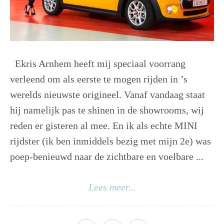
Ekris Arnhem heeft mij speciaal voorrang
verleend om als eerste te mogen rijden in ’s
werelds nieuwste origineel. Vanaf vandaag staat
hij namelijk pas te shinen in de showrooms, wij
reden er gisteren al mee. En ik als echte MINI
rijdster (ik ben inmiddels bezig met mijn 2e) was
poep-benieuwd naar de zichtbare en voelbare ...
Lees meer...