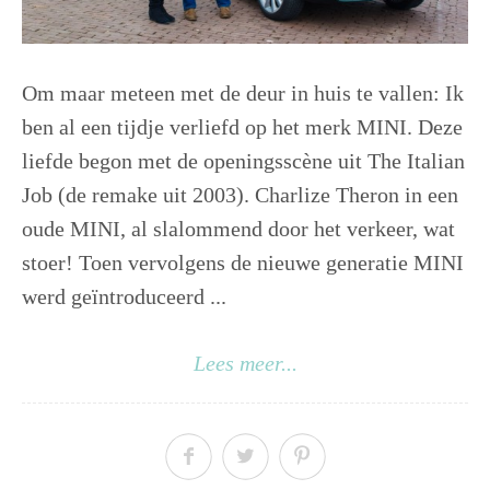
Om maar meteen met de deur in huis te vallen: Ik
ben al een tijdje verliefd op het merk MINI. Deze
liefde begon met de openingsscène uit The Italian
Job (de remake uit 2003). Charlize Theron in een
oude MINI, al slalommend door het verkeer, wat
stoer! Toen vervolgens de nieuwe generatie MINI
werd geïntroduceerd ...
Lees meer...