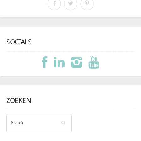
SOCIALS
ZOEKEN