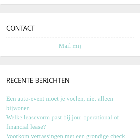
CONTACT
Mail mij
RECENTE BERICHTEN
Een auto-event moet je voelen, niet alleen
bijwonen
Welke leasevorm past bij jou: operational of
financial lease?
Voorkom verrassingen met een grondige check