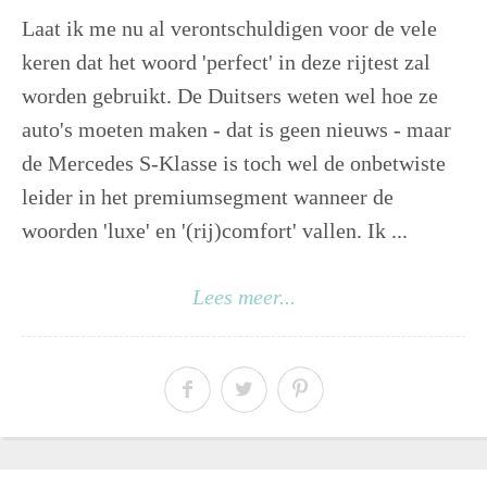
Laat ik me nu al verontschuldigen voor de vele
keren dat het woord 'perfect' in deze rijtest zal
worden gebruikt. De Duitsers weten wel hoe ze
auto's moeten maken - dat is geen nieuws - maar
de Mercedes S-Klasse is toch wel de onbetwiste
leider in het premiumsegment wanneer de
woorden 'luxe' en '(rij)comfort' vallen. Ik ...
Lees meer...