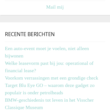
Mail mij
RECENTE BERICHTEN
Een auto-event moet je voelen, niet alleen
bijwonen
Welke leasevorm past bij jou: operational of
financial lease?
Voorkom verrassingen met een grondige check
Target Blu Eye GO – waarom deze gadget zo
populair is onder petrolheads
BMW-geschiedenis tot leven in het Visscher
Classique Museum