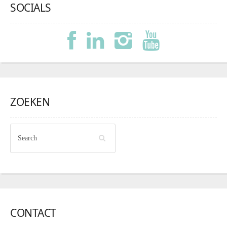
SOCIALS
ZOEKEN
CONTACT