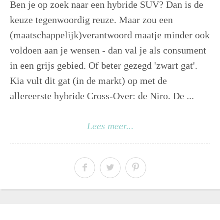
Ben je op zoek naar een hybride SUV? Dan is de
keuze tegenwoordig reuze. Maar zou een
(maatschappelijk)verantwoord maatje minder ook
voldoen aan je wensen - dan val je als consument
in een grijs gebied. Of beter gezegd 'zwart gat'.
Kia vult dit gat (in de markt) op met de
allereerste hybride Cross-Over: de Niro. De ...
Lees meer...