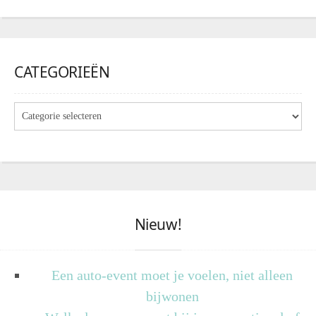
CATEGORIEËN
Nieuw!
Een auto-event moet je voelen, niet alleen
bijwonen