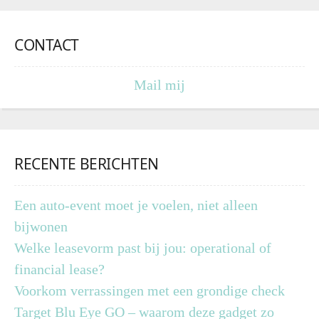
CONTACT
Mail mij
RECENTE BERICHTEN
Een auto-event moet je voelen, niet alleen
bijwonen
Welke leasevorm past bij jou: operational of
financial lease?
Voorkom verrassingen met een grondige check
Target Blu Eye GO – waarom deze gadget zo