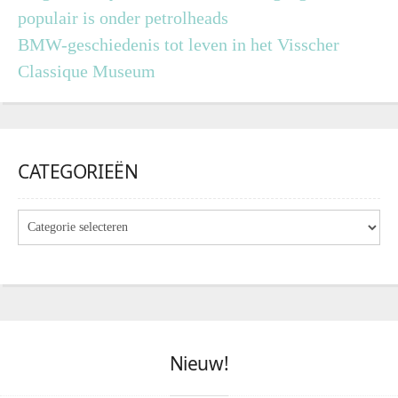
populair is onder petrolheads
BMW-geschiedenis tot leven in het Visscher
Classique Museum
CATEGORIEËN
Nieuw!