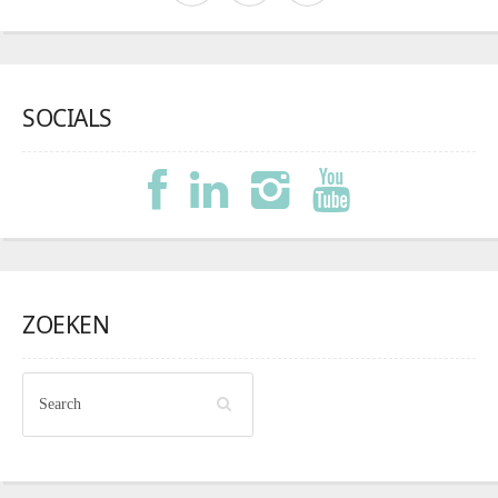
SOCIALS
ZOEKEN