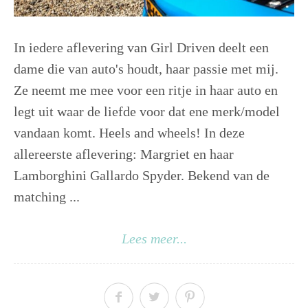
In iedere aflevering van Girl Driven deelt een
dame die van auto's houdt, haar passie met mij.
Ze neemt me mee voor een ritje in haar auto en
legt uit waar de liefde voor dat ene merk/model
vandaan komt. Heels and wheels! In deze
allereerste aflevering: Margriet en haar
Lamborghini Gallardo Spyder. Bekend van de
matching ...
Lees meer...