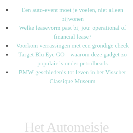
Een auto-event moet je voelen, niet alleen
bijwonen
Welke leasevorm past bij jou: operational of
financial lease?
Voorkom verrassingen met een grondige check
Target Blu Eye GO – waarom deze gadget zo
populair is onder petrolheads
BMW-geschiedenis tot leven in het Visscher
Classique Museum
Het Automeisje