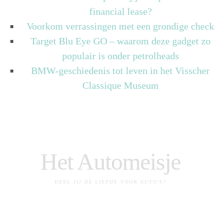
financial lease?
Voorkom verrassingen met een grondige check
Target Blu Eye GO – waarom deze gadget zo
populair is onder petrolheads
BMW-geschiedenis tot leven in het Visscher
Classique Museum
Het Automeisje
DEEL JIJ DE LIEFDE VOOR AUTO'S?