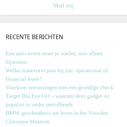
Mail mij
RECENTE BERICHTEN
Een auto-event moet je voelen, niet alleen
bijwonen
Welke leasevorm past bij jou: operational of
financial lease?
Voorkom verrassingen met een grondige check
Target Blu Eye GO – waarom deze gadget zo
populair is onder petrolheads
BMW-geschiedenis tot leven in het Visscher
Classique Museum