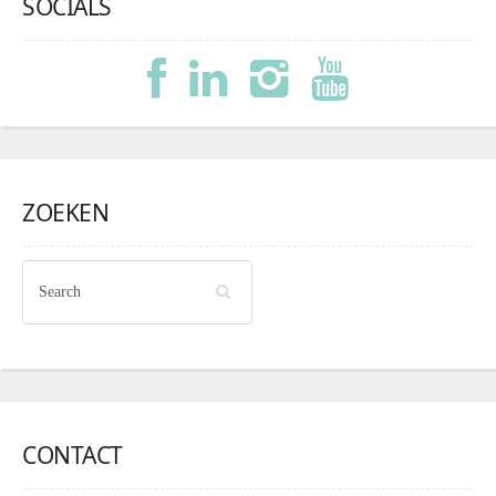
SOCIALS
ZOEKEN
CONTACT