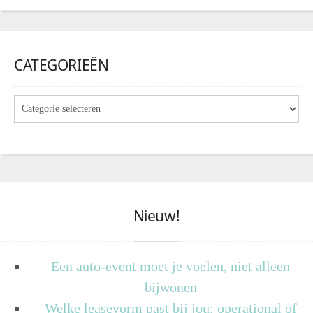
CATEGORIEËN
Nieuw!
Een auto-event moet je voelen, niet alleen
bijwonen
Welke leasevorm past bij jou: operational of