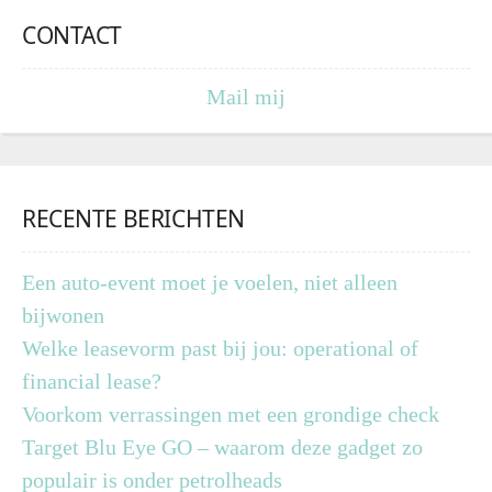
CONTACT
Mail mij
RECENTE BERICHTEN
Een auto-event moet je voelen, niet alleen
bijwonen
Welke leasevorm past bij jou: operational of
financial lease?
Voorkom verrassingen met een grondige check
Target Blu Eye GO – waarom deze gadget zo
populair is onder petrolheads