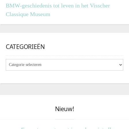
BMW-geschiedenis tot leven in het Visscher
Classique Museum
CATEGORIEËN
Nieuw!