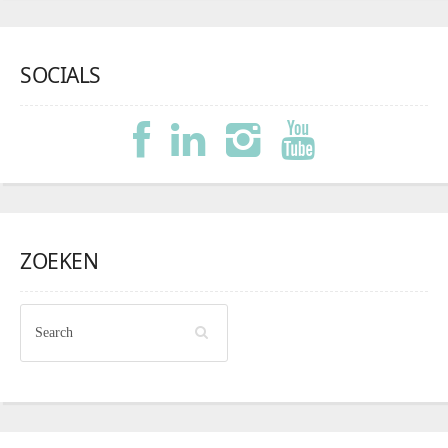
SOCIALS
ZOEKEN