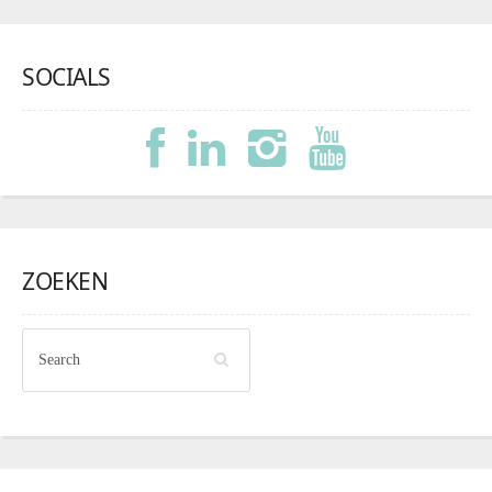
SOCIALS
ZOEKEN