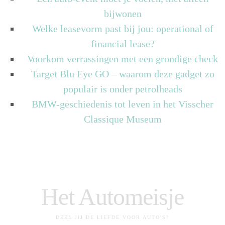
bijwonen
Welke leasevorm past bij jou: operational of
financial lease?
Voorkom verrassingen met een grondige check
Target Blu Eye GO – waarom deze gadget zo
populair is onder petrolheads
BMW-geschiedenis tot leven in het Visscher
Classique Museum
Het Automeisje
DEEL JIJ DE LIEFDE VOOR AUTO'S?