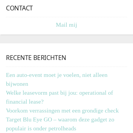
CONTACT
Mail mij
RECENTE BERICHTEN
Een auto-event moet je voelen, niet alleen
bijwonen
Welke leasevorm past bij jou: operational of
financial lease?
Voorkom verrassingen met een grondige check
Target Blu Eye GO – waarom deze gadget zo
populair is onder petrolheads