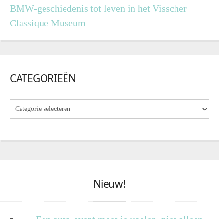
BMW-geschiedenis tot leven in het Visscher
Classique Museum
CATEGORIEËN
Nieuw!