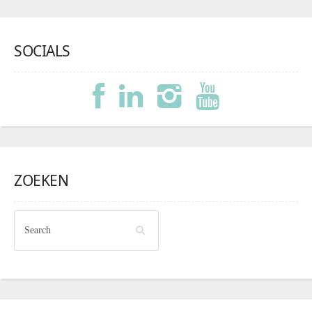
SOCIALS
ZOEKEN