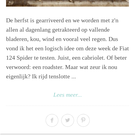
De herfst is gearriveerd en we worden met z'n
allen al dagenlang getrakteerd op vallende
bladeren, kou, wind en vooral veel regen. Dus
vond ik het een logisch idee om deze week de Fiat
124 Spider te testen. Juist, een cabriolet. Of beter
verwoord: een roadster. Maar wat zeur ik nou
eigenlijk? Ik rijd tenslotte ...
Lees meer...