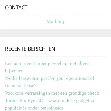
CONTACT
Mail mij
RECENTE BERICHTEN
Een auto-event moet je voelen, niet alleen
bijwonen
Welke leasevorm past bij jou: operational of
financial lease?
Voorkom verrassingen met een grondige check
Target Blu Eye GO – waarom deze gadget zo
populair is onder petrolheads