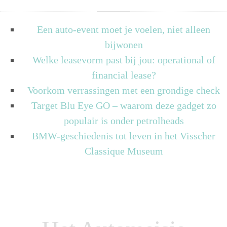
Een auto-event moet je voelen, niet alleen
bijwonen
Welke leasevorm past bij jou: operational of
financial lease?
Voorkom verrassingen met een grondige check
Target Blu Eye GO – waarom deze gadget zo
populair is onder petrolheads
BMW-geschiedenis tot leven in het Visscher
Classique Museum