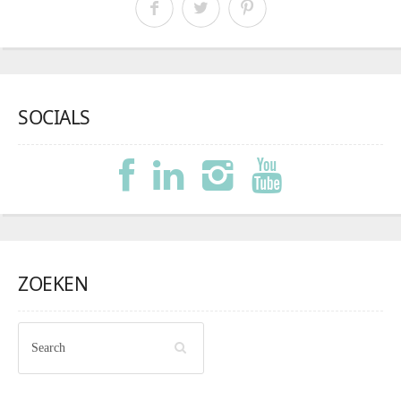
SOCIALS
ZOEKEN