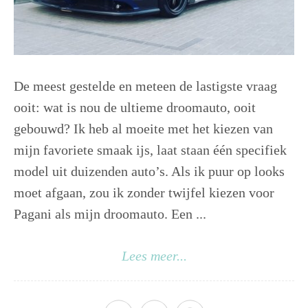
De meest gestelde en meteen de lastigste vraag
ooit: wat is nou de ultieme droomauto, ooit
gebouwd? Ik heb al moeite met het kiezen van
mijn favoriete smaak ijs, laat staan één specifiek
model uit duizenden auto’s. Als ik puur op looks
moet afgaan, zou ik zonder twijfel kiezen voor
Pagani als mijn droomauto. Een ...
Lees meer...