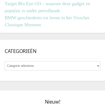
Target Blu Eye GO – waarom deze gadget zo
populair is onder petrolheads
BMW-geschiedenis tot leven in het Visscher
Classique Museum
CATEGORIEËN
Nieuw!