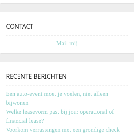
CONTACT
Mail mij
RECENTE BERICHTEN
Een auto-event moet je voelen, niet alleen
bijwonen
Welke leasevorm past bij jou: operational of
financial lease?
Voorkom verrassingen met een grondige check