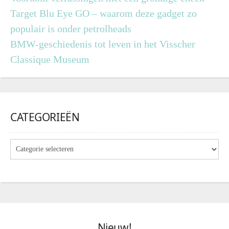
Target Blu Eye GO – waarom deze gadget zo
populair is onder petrolheads
BMW-geschiedenis tot leven in het Visscher
Classique Museum
CATEGORIEËN
Nieuw!