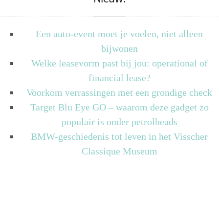
Een auto-event moet je voelen, niet alleen
bijwonen
Welke leasevorm past bij jou: operational of
financial lease?
Voorkom verrassingen met een grondige check
Target Blu Eye GO – waarom deze gadget zo
populair is onder petrolheads
BMW-geschiedenis tot leven in het Visscher
Classique Museum