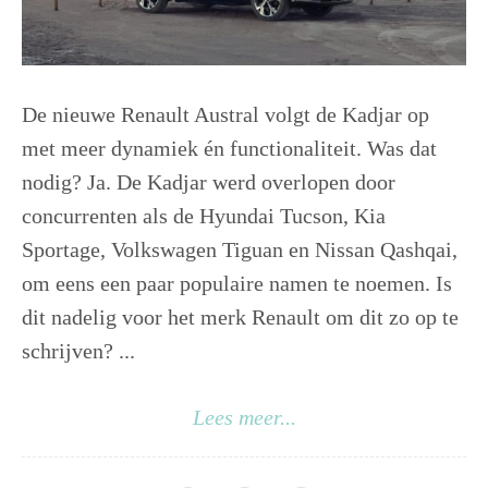
De nieuwe Renault Austral volgt de Kadjar op
met meer dynamiek én functionaliteit. Was dat
nodig? Ja. De Kadjar werd overlopen door
concurrenten als de Hyundai Tucson, Kia
Sportage, Volkswagen Tiguan en Nissan Qashqai,
om eens een paar populaire namen te noemen. Is
dit nadelig voor het merk Renault om dit zo op te
schrijven? ...
Lees meer...