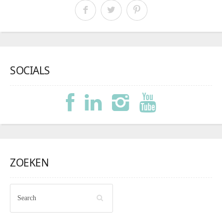
SOCIALS
ZOEKEN