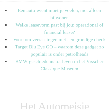
Een auto-event moet je voelen, niet alleen
bijwonen
Welke leasevorm past bij jou: operational of
financial lease?
Voorkom verrassingen met een grondige check
Target Blu Eye GO – waarom deze gadget zo
populair is onder petrolheads
BMW-geschiedenis tot leven in het Visscher
Classique Museum
Het Automeisje