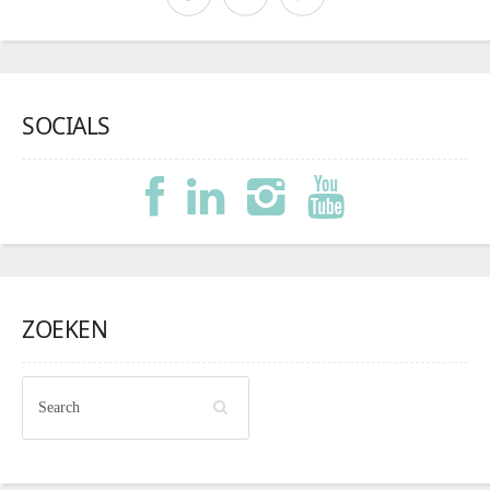
SOCIALS
ZOEKEN