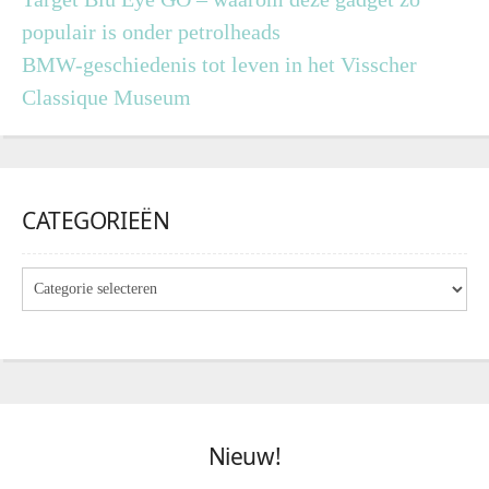
populair is onder petrolheads
BMW-geschiedenis tot leven in het Visscher
Classique Museum
CATEGORIEËN
Nieuw!