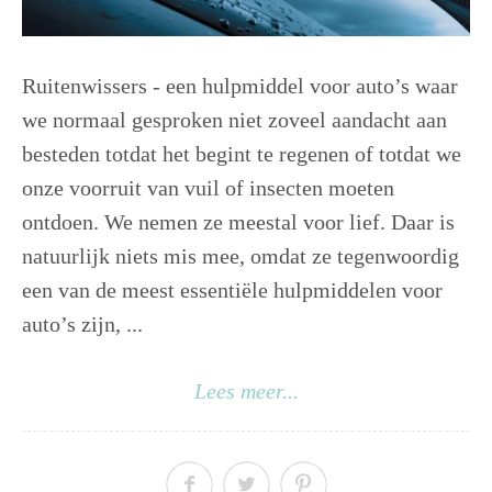
Ruitenwissers - een hulpmiddel voor auto’s waar
we normaal gesproken niet zoveel aandacht aan
besteden totdat het begint te regenen of totdat we
onze voorruit van vuil of insecten moeten
ontdoen. We nemen ze meestal voor lief. Daar is
natuurlijk niets mis mee, omdat ze tegenwoordig
een van de meest essentiële hulpmiddelen voor
auto’s zijn, ...
Lees meer...