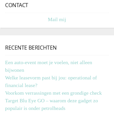
CONTACT
Mail mij
RECENTE BERICHTEN
Een auto-event moet je voelen, niet alleen
bijwonen
Welke leasevorm past bij jou: operational of
financial lease?
Voorkom verrassingen met een grondige check
Target Blu Eye GO – waarom deze gadget zo
populair is onder petrolheads