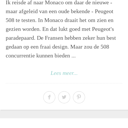
Ik reisde af naar Monaco om daar de nieuwe -
maar afgeleid van een oude bekende - Peugeot
508 te testen. In Monaco draait het om zien en
gezien worden. En dat lukt goed met Peugeot's
paradepaard. De Fransen hebben zeker hun best
gedaan op een fraai design. Maar zou de 508
concurrentie kunnen bieden ...
Lees meer...