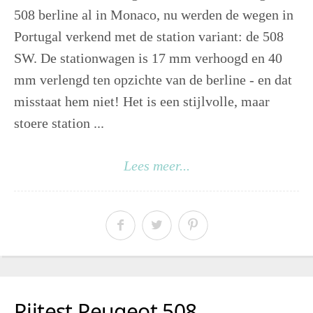
508 berline al in Monaco, nu werden de wegen in
Portugal verkend met de station variant: de 508
SW. De stationwagen is 17 mm verhoogd en 40
mm verlengd ten opzichte van de berline - en dat
misstaat hem niet! Het is een stijlvolle, maar
stoere station ...
Lees meer...
Rijtest Peugeot 508