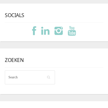
SOCIALS
ZOEKEN