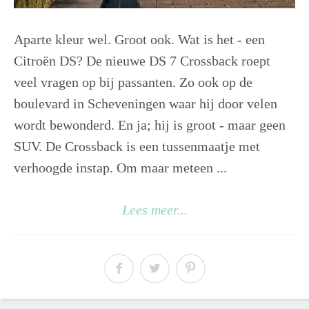
Aparte kleur wel. Groot ook. Wat is het - een
Citroën DS? De nieuwe DS 7 Crossback roept
veel vragen op bij passanten. Zo ook op de
boulevard in Scheveningen waar hij door velen
wordt bewonderd. En ja; hij is groot - maar geen
SUV. De Crossback is een tussenmaatje met
verhoogde instap. Om maar meteen ...
Lees meer...