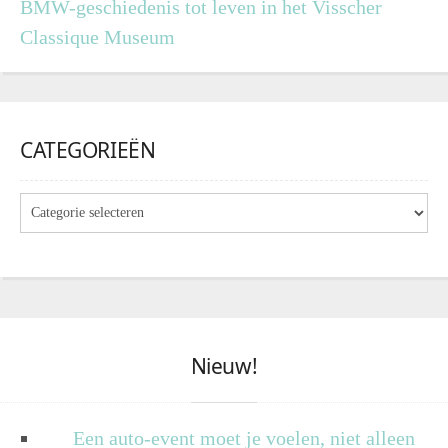
BMW-geschiedenis tot leven in het Visscher
Classique Museum
CATEGORIEËN
Nieuw!
Een auto-event moet je voelen, niet alleen