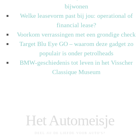
bijwonen
Welke leasevorm past bij jou: operational of
financial lease?
Voorkom verrassingen met een grondige check
Target Blu Eye GO – waarom deze gadget zo
populair is onder petrolheads
BMW-geschiedenis tot leven in het Visscher
Classique Museum
Het Automeisje
DEEL JIJ DE LIEFDE VOOR AUTO'S?