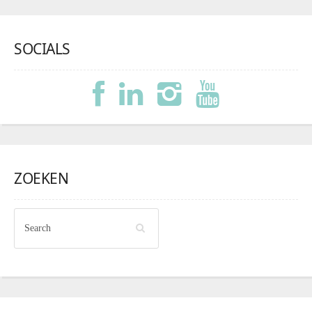
SOCIALS
ZOEKEN