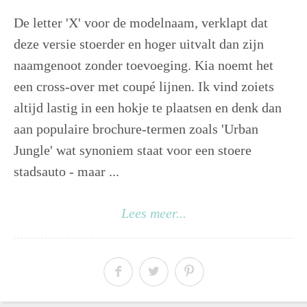
De letter 'X' voor de modelnaam, verklapt dat
deze versie stoerder en hoger uitvalt dan zijn
naamgenoot zonder toevoeging. Kia noemt het
een cross-over met coupé lijnen. Ik vind zoiets
altijd lastig in een hokje te plaatsen en denk dan
aan populaire brochure-termen zoals 'Urban
Jungle' wat synoniem staat voor een stoere
stadsauto - maar ...
Lees meer...