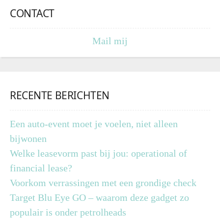
CONTACT
Mail mij
RECENTE BERICHTEN
Een auto-event moet je voelen, niet alleen
bijwonen
Welke leasevorm past bij jou: operational of
financial lease?
Voorkom verrassingen met een grondige check
Target Blu Eye GO – waarom deze gadget zo
populair is onder petrolheads