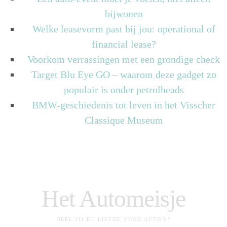
bijwonen
Welke leasevorm past bij jou: operational of
financial lease?
Voorkom verrassingen met een grondige check
Target Blu Eye GO – waarom deze gadget zo
populair is onder petrolheads
BMW-geschiedenis tot leven in het Visscher
Classique Museum
Het Automeisje
DEEL JIJ DE LIEFDE VOOR AUTO'S?