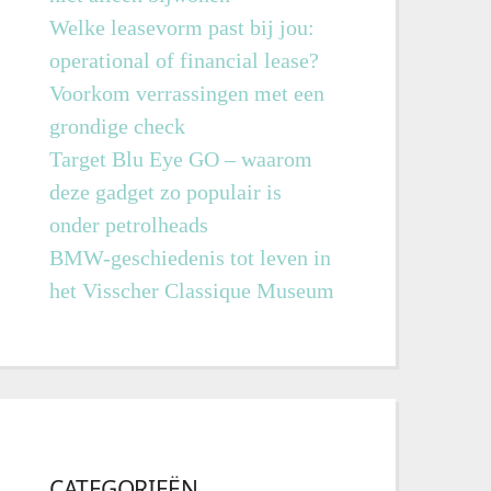
Welke leasevorm past bij jou:
operational of financial lease?
Voorkom verrassingen met een
grondige check
Target Blu Eye GO – waarom
deze gadget zo populair is
onder petrolheads
BMW-geschiedenis tot leven in
het Visscher Classique Museum
CATEGORIEËN