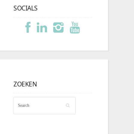
SOCIALS
ZOEKEN