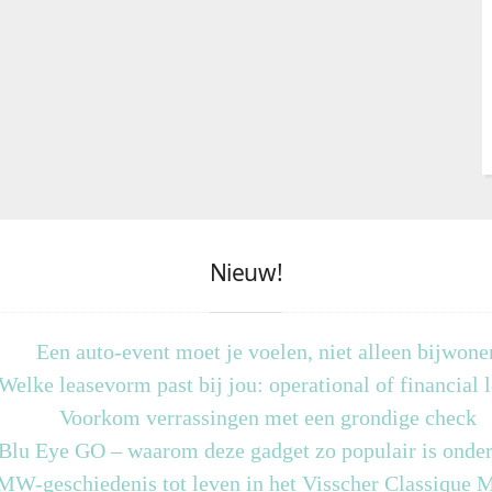
Nieuw!
Een auto-event moet je voelen, niet alleen bijwone
Welke leasevorm past bij jou: operational of financial 
Voorkom verrassingen met een grondige check
 Blu Eye GO – waarom deze gadget zo populair is onder
MW-geschiedenis tot leven in het Visscher Classique