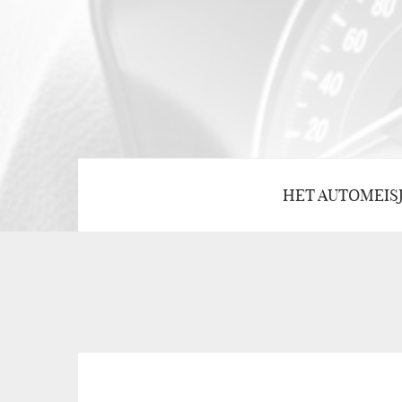
HET AUTOMEIS