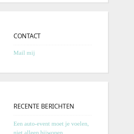
CONTACT
Mail mij
RECENTE BERICHTEN
Een auto-event moet je voelen,
niet alleen bijwonen