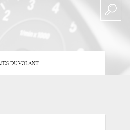
MES DU VOLANT