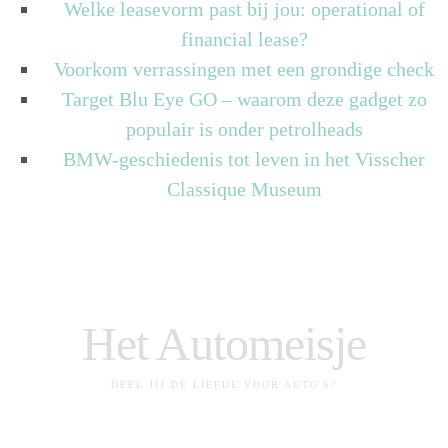
Welke leasevorm past bij jou: operational of
financial lease?
Voorkom verrassingen met een grondige check
Target Blu Eye GO – waarom deze gadget zo
populair is onder petrolheads
BMW-geschiedenis tot leven in het Visscher
Classique Museum
Het Automeisje
DEEL JIJ DE LIEFDE VOOR AUTO'S?