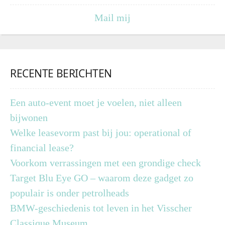
Mail mij
RECENTE BERICHTEN
Een auto-event moet je voelen, niet alleen
bijwonen
Welke leasevorm past bij jou: operational of
financial lease?
Voorkom verrassingen met een grondige check
Target Blu Eye GO – waarom deze gadget zo
populair is onder petrolheads
BMW-geschiedenis tot leven in het Visscher
Classique Museum