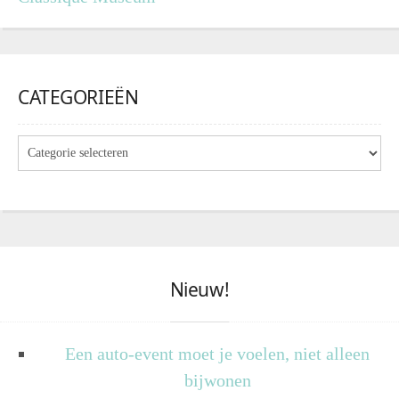
CATEGORIEËN
Nieuw!
Een auto-event moet je voelen, niet alleen
bijwonen