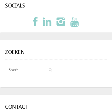
SOCIALS
ZOEKEN
CONTACT