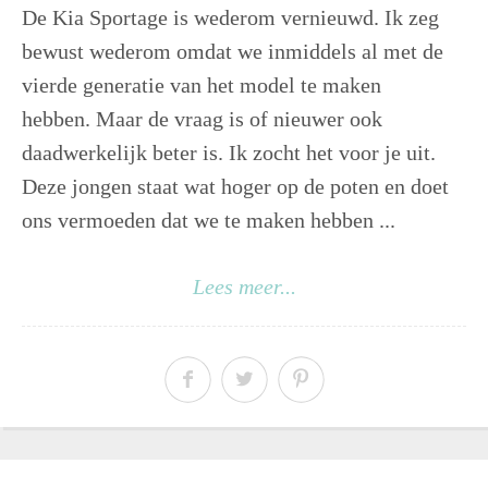
De Kia Sportage is wederom vernieuwd. Ik zeg
bewust wederom omdat we inmiddels al met de
vierde generatie van het model te maken
hebben. Maar de vraag is of nieuwer ook
daadwerkelijk beter is. Ik zocht het voor je uit.
Deze jongen staat wat hoger op de poten en doet
ons vermoeden dat we te maken hebben ...
Lees meer...