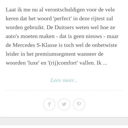
Laat ik me nu al verontschuldigen voor de vele
keren dat het woord 'perfect' in deze rijtest zal
worden gebruikt. De Duitsers weten wel hoe ze
auto's moeten maken - dat is geen nieuws - maar
de Mercedes S-Klasse is toch wel de onbetwiste
leider in het premiumsegment wanneer de
woorden 'luxe' en '(rij)comfort' vallen. Ik ...
Lees meer...