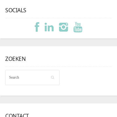
SOCIALS
ZOEKEN
CONTACT