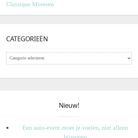
Classique Museum
CATEGORIEËN
Nieuw!
Een auto-event moet je voelen, niet alleen
bijwonen