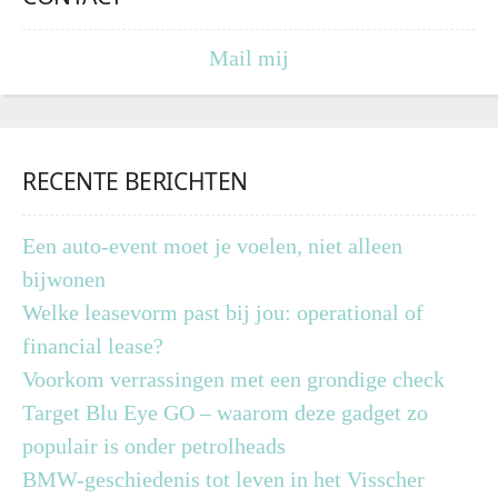
Mail mij
RECENTE BERICHTEN
Een auto-event moet je voelen, niet alleen
bijwonen
Welke leasevorm past bij jou: operational of
financial lease?
Voorkom verrassingen met een grondige check
Target Blu Eye GO – waarom deze gadget zo
populair is onder petrolheads
BMW-geschiedenis tot leven in het Visscher