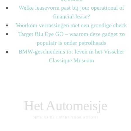
Welke leasevorm past bij jou: operational of
financial lease?
Voorkom verrassingen met een grondige check
Target Blu Eye GO – waarom deze gadget zo
populair is onder petrolheads
BMW-geschiedenis tot leven in het Visscher
Classique Museum
Het Automeisje
DEEL JIJ DE LIEFDE VOOR AUTO'S?