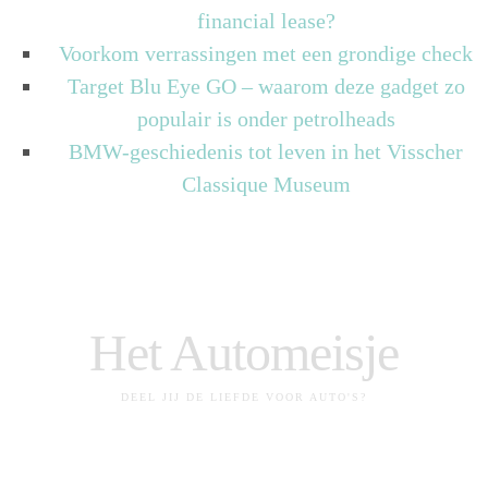
financial lease?
Voorkom verrassingen met een grondige check
Target Blu Eye GO – waarom deze gadget zo
populair is onder petrolheads
BMW-geschiedenis tot leven in het Visscher
Classique Museum
Het Automeisje
DEEL JIJ DE LIEFDE VOOR AUTO'S?