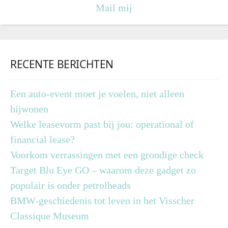
Mail mij
RECENTE BERICHTEN
Een auto-event moet je voelen, niet alleen
bijwonen
Welke leasevorm past bij jou: operational of
financial lease?
Voorkom verrassingen met een grondige check
Target Blu Eye GO – waarom deze gadget zo
populair is onder petrolheads
BMW-geschiedenis tot leven in het Visscher
Classique Museum