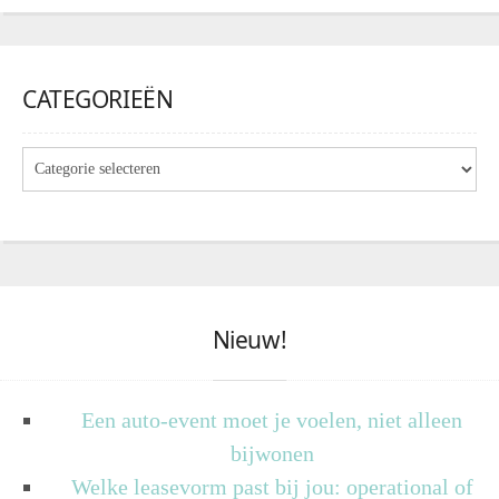
CATEGORIEËN
Nieuw!
Een auto-event moet je voelen, niet alleen
bijwonen
Welke leasevorm past bij jou: operational of