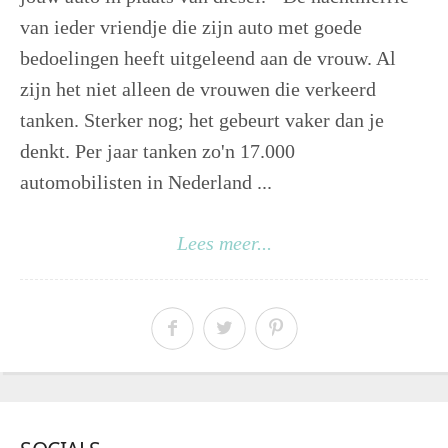
van ieder vriendje die zijn auto met goede
bedoelingen heeft uitgeleend aan de vrouw. Al
zijn het niet alleen de vrouwen die verkeerd
tanken. Sterker nog; het gebeurt vaker dan je
denkt. Per jaar tanken zo'n 17.000
automobilisten in Nederland ...
Lees meer...