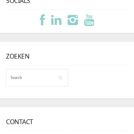
SOCIALS
ZOEKEN
CONTACT