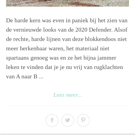
De harde kern was even in paniek bij het zien van
de vernieuwde looks van de 2020 Defender. Alsof
de rechte, harde lijnen van deze blokkendoos niet
meer herkenbaar waren, het materiaal niet
spartaans genoeg was en ze het bijna jammer
leken te vinden dat je je nu vrij van rugklachten
van A naar B ...
Lees meer...