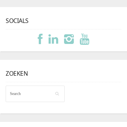
SOCIALS
ZOEKEN