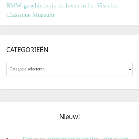
BMW-geschiedenis tot leven in het Visscher
Classique Museum
CATEGORIEËN
Nieuw!