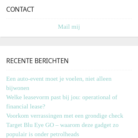
CONTACT
Mail mij
RECENTE BERICHTEN
Een auto-event moet je voelen, niet alleen
bijwonen
Welke leasevorm past bij jou: operational of
financial lease?
Voorkom verrassingen met een grondige check
Target Blu Eye GO – waarom deze gadget zo
populair is onder petrolheads