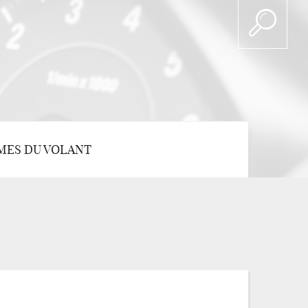
MES DU VOLANT