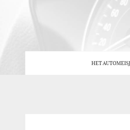
HET AUTOMEIS