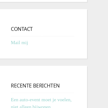
CONTACT
Mail mij
RECENTE BERICHTEN
Een auto-event moet je voelen,
niet alleen bijwonen