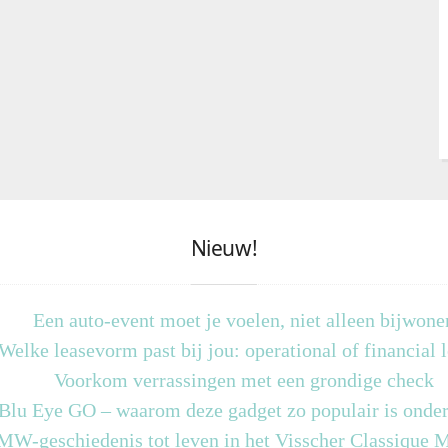
Nieuw!
Een auto-event moet je voelen, niet alleen bijwone
Welke leasevorm past bij jou: operational of financial 
Voorkom verrassingen met een grondige check
 Blu Eye GO – waarom deze gadget zo populair is onder
MW-geschiedenis tot leven in het Visscher Classique