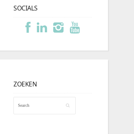
SOCIALS
ZOEKEN