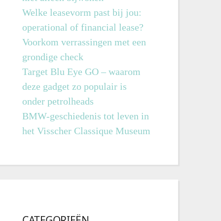
Welke leasevorm past bij jou:
operational of financial lease?
Voorkom verrassingen met een
grondige check
Target Blu Eye GO – waarom
deze gadget zo populair is
onder petrolheads
BMW-geschiedenis tot leven in
het Visscher Classique Museum
CATEGORIEËN