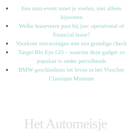
Een auto-event moet je voelen, niet alleen
bijwonen
Welke leasevorm past bij jou: operational of
financial lease?
Voorkom verrassingen met een grondige check
Target Blu Eye GO – waarom deze gadget zo
populair is onder petrolheads
BMW-geschiedenis tot leven in het Visscher
Classique Museum
Het Automeisje