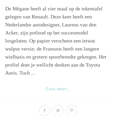
De Mégane heeft al vier maal op de tekentafel
gelegen van Renault. Deze keer heeft een
Nederlandse autodesigner, Laurens van den
Acker, zijn potlood op het succesmodel
losgelaten. Op papier verscheen een ietwat
wulpse versie; de Fransoos heeft een langere
wielbasis en grotere spoorbreedte gekregen. Het
profiel doet je wellicht denken aan de Toyota
Auris. Toch ...
Lees meer...