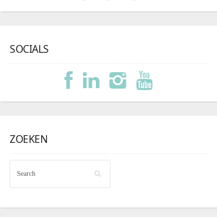
SOCIALS
ZOEKEN