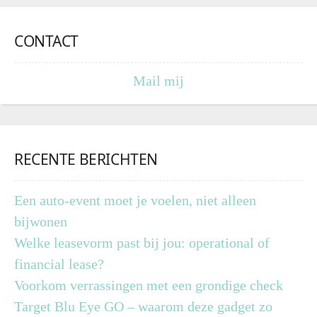
CONTACT
Mail mij
RECENTE BERICHTEN
Een auto-event moet je voelen, niet alleen
bijwonen
Welke leasevorm past bij jou: operational of
financial lease?
Voorkom verrassingen met een grondige check
Target Blu Eye GO – waarom deze gadget zo