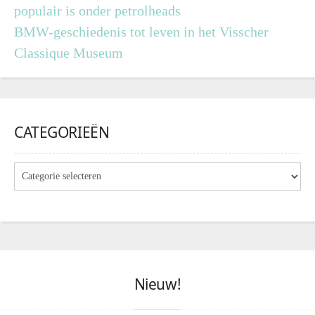
populair is onder petrolheads
BMW-geschiedenis tot leven in het Visscher
Classique Museum
CATEGORIEËN
Nieuw!