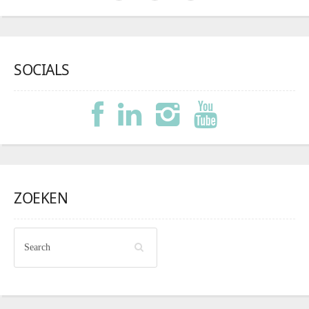
SOCIALS
ZOEKEN