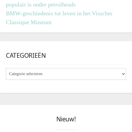
populair is onder petrolheads
BMW-geschiedenis tot leven in het Visscher
Classique Museum
CATEGORIEËN
Nieuw!