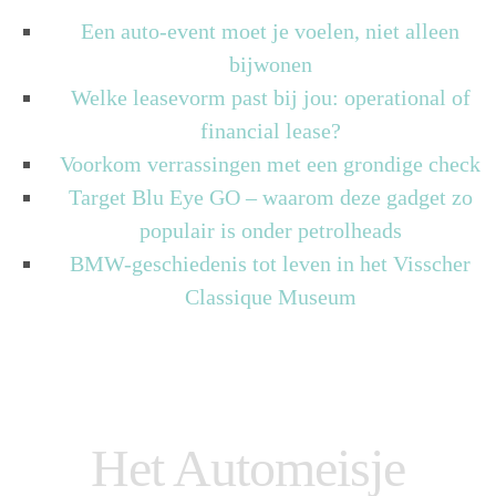
Een auto-event moet je voelen, niet alleen
bijwonen
Welke leasevorm past bij jou: operational of
financial lease?
Voorkom verrassingen met een grondige check
Target Blu Eye GO – waarom deze gadget zo
populair is onder petrolheads
BMW-geschiedenis tot leven in het Visscher
Classique Museum
Het Automeisje