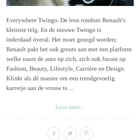
Everywhere Twingo. De leus rondom Renault's
kleinste telg. En de nieuwe Twingo is
inderdaad óveral. Het moet gezegd worden;
Renault pakt het ook groots aan met een platform
welke naast de auto op zich, zich ook focust op
Fashion, Beauty, Lifestyle, Carrière en Design.
Klinkt als dé manier om een trendgevoelig
karretje aan de vrouw te ...
Lees meer...