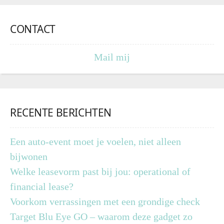
CONTACT
Mail mij
RECENTE BERICHTEN
Een auto-event moet je voelen, niet alleen
bijwonen
Welke leasevorm past bij jou: operational of
financial lease?
Voorkom verrassingen met een grondige check
Target Blu Eye GO – waarom deze gadget zo