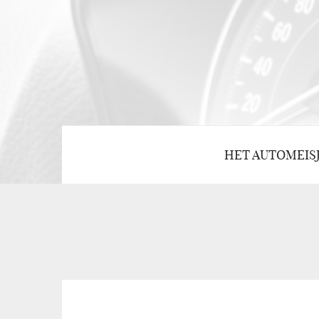
HET AUTOMEIS