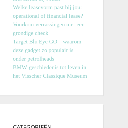
Welke leasevorm past bij jou:
operational of financial lease?
Voorkom verrassingen met een
grondige check
Target Blu Eye GO – waarom
deze gadget zo populair is
onder petrolheads
BMW-geschiedenis tot leven in
het Visscher Classique Museum
CATEGORIEËN