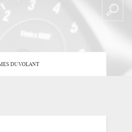
MES DU VOLANT