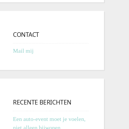
CONTACT
Mail mij
RECENTE BERICHTEN
Een auto-event moet je voelen,
niet alleen bijwonen