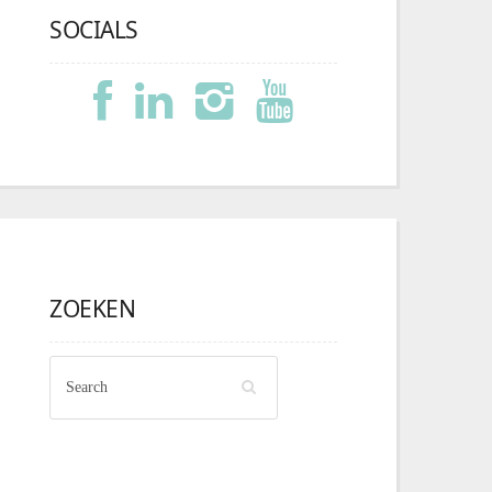
SOCIALS
ZOEKEN