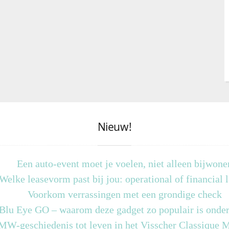
Nieuw!
Een auto-event moet je voelen, niet alleen bijwone
Welke leasevorm past bij jou: operational of financial 
Voorkom verrassingen met een grondige check
 Blu Eye GO – waarom deze gadget zo populair is onder
MW-geschiedenis tot leven in het Visscher Classique