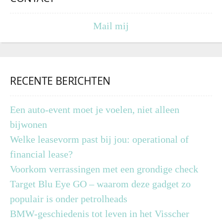
Mail mij
RECENTE BERICHTEN
Een auto-event moet je voelen, niet alleen
bijwonen
Welke leasevorm past bij jou: operational of
financial lease?
Voorkom verrassingen met een grondige check
Target Blu Eye GO – waarom deze gadget zo
populair is onder petrolheads
BMW-geschiedenis tot leven in het Visscher