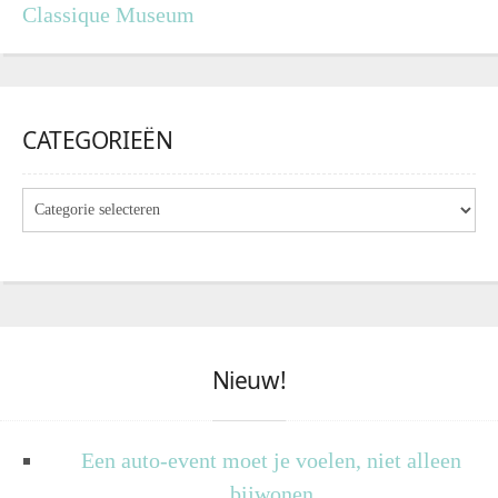
Classique Museum
CATEGORIEËN
Nieuw!
Een auto-event moet je voelen, niet alleen
bijwonen