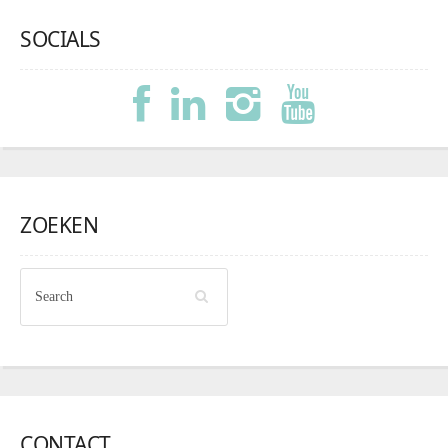
SOCIALS
ZOEKEN
CONTACT