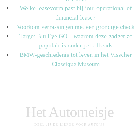
Welke leasevorm past bij jou: operational of
financial lease?
Voorkom verrassingen met een grondige check
Target Blu Eye GO – waarom deze gadget zo
populair is onder petrolheads
BMW-geschiedenis tot leven in het Visscher
Classique Museum
Het Automeisje
DEEL JIJ DE LIEFDE VOOR AUTO'S?