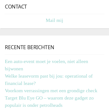
CONTACT
Mail mij
RECENTE BERICHTEN
Een auto-event moet je voelen, niet alleen
bijwonen
Welke leasevorm past bij jou: operational of
financial lease?
Voorkom verrassingen met een grondige check
Target Blu Eye GO – waarom deze gadget zo
populair is onder petrolheads