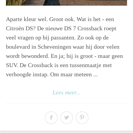
Aparte kleur wel. Groot ook. Wat is het - een
Citroën DS? De nieuwe DS 7 Crossback roept
veel vragen op bij passanten. Zo ook op de
boulevard in Scheveningen waar hij door velen
wordt bewonderd. En ja; hij is groot - maar geen
SUV. De Crossback is een tussenmaatje met
verhoogde instap. Om maar meteen ...
Lees meer...