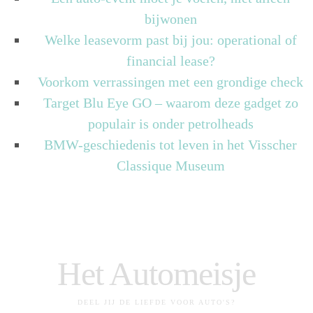
bijwonen
Welke leasevorm past bij jou: operational of
financial lease?
Voorkom verrassingen met een grondige check
Target Blu Eye GO – waarom deze gadget zo
populair is onder petrolheads
BMW-geschiedenis tot leven in het Visscher
Classique Museum
Het Automeisje
DEEL JIJ DE LIEFDE VOOR AUTO'S?