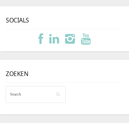
SOCIALS
ZOEKEN