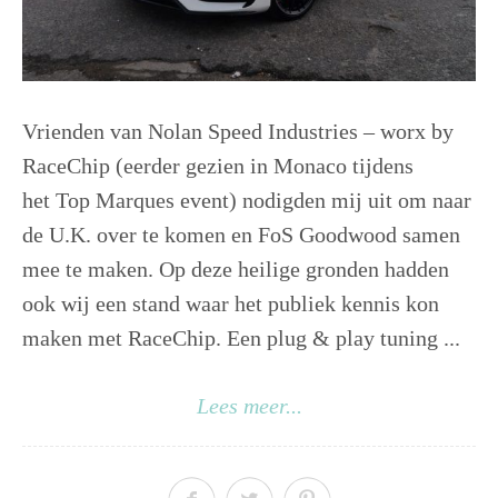
Vrienden van Nolan Speed Industries – worx by
RaceChip (eerder gezien in Monaco tijdens
het Top Marques event) nodigden mij uit om naar
de U.K. over te komen en FoS Goodwood samen
mee te maken. Op deze heilige gronden hadden
ook wij een stand waar het publiek kennis kon
maken met RaceChip. Een plug & play tuning ...
Lees meer...