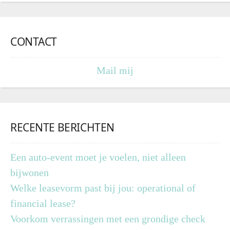
CONTACT
Mail mij
RECENTE BERICHTEN
Een auto-event moet je voelen, niet alleen
bijwonen
Welke leasevorm past bij jou: operational of
financial lease?
Voorkom verrassingen met een grondige check