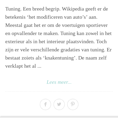
Tuning. Een breed begrip. Wikipedia geeft er de
betekenis ‘het modificeren van auto’s’ aan.
Meestal gaat het er om de voertuigen sportiever
en opvallender te maken. Tuning kan zowel in het
exterieur als in het interieur plaatsvinden. Toch
zijn er vele verschillende gradaties van tuning. Er
bestaat zoiets als ‘knakentuning’. De naam zelf
verklapt het al ...
Lees meer...