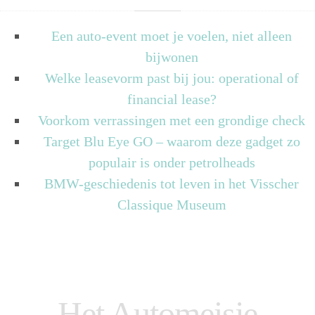
Een auto-event moet je voelen, niet alleen
bijwonen
Welke leasevorm past bij jou: operational of
financial lease?
Voorkom verrassingen met een grondige check
Target Blu Eye GO – waarom deze gadget zo
populair is onder petrolheads
BMW-geschiedenis tot leven in het Visscher
Classique Museum
Het Automeisje