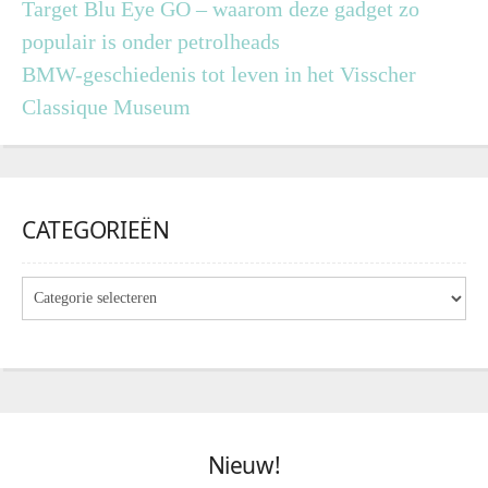
Target Blu Eye GO – waarom deze gadget zo
populair is onder petrolheads
BMW-geschiedenis tot leven in het Visscher
Classique Museum
CATEGORIEËN
Nieuw!