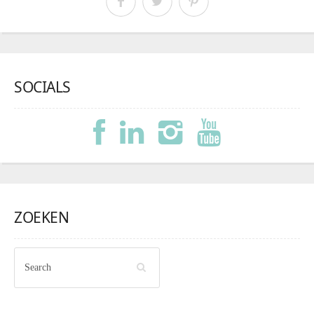
SOCIALS
ZOEKEN