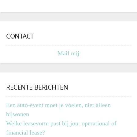
CONTACT
Mail mij
RECENTE BERICHTEN
Een auto-event moet je voelen, niet alleen
bijwonen
Welke leasevorm past bij jou: operational of
financial lease?