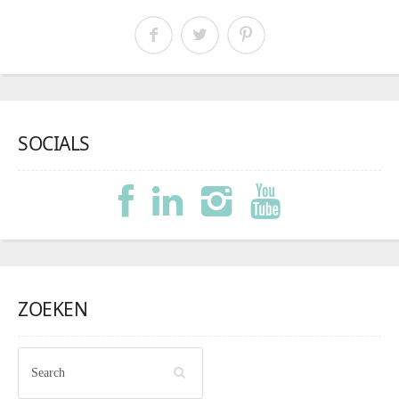
SOCIALS
ZOEKEN