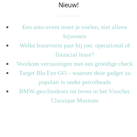
Nieuw!
Een auto-event moet je voelen, niet alleen
bijwonen
Welke leasevorm past bij jou: operational of
financial lease?
Voorkom verrassingen met een grondige check
Target Blu Eye GO – waarom deze gadget zo
populair is onder petrolheads
BMW-geschiedenis tot leven in het Visscher
Classique Museum