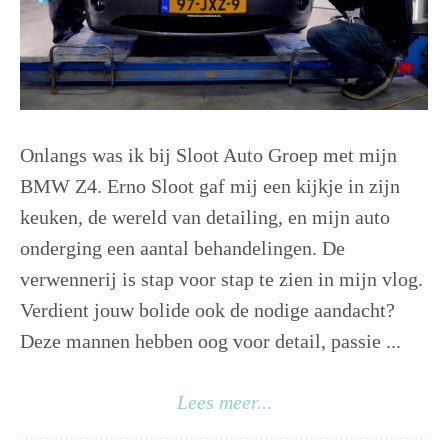
Onlangs was ik bij Sloot Auto Groep met mijn
BMW Z4. Erno Sloot gaf mij een kijkje in zijn
keuken, de wereld van detailing, en mijn auto
onderging een aantal behandelingen. De
verwennerij is stap voor stap te zien in mijn vlog.
Verdient jouw bolide ook de nodige aandacht?
Deze mannen hebben oog voor detail, passie ...
Lees meer...