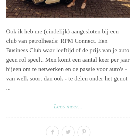
Ook ik heb me (eindelijk) aangesloten bij een
club van petrolheads: RPM Connect. Een
Business Club waar leeftijd of de prijs van je auto
geen rol speelt. Men komt een aantal keer per jaar
bijeen om te netwerken en de passie voor auto's -
van welk soort dan ook - te delen onder het genot
...
Lees meer...