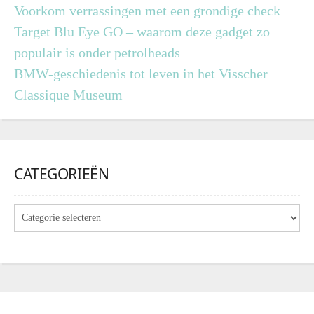
Voorkom verrassingen met een grondige check
Target Blu Eye GO – waarom deze gadget zo
populair is onder petrolheads
BMW-geschiedenis tot leven in het Visscher
Classique Museum
CATEGORIEËN