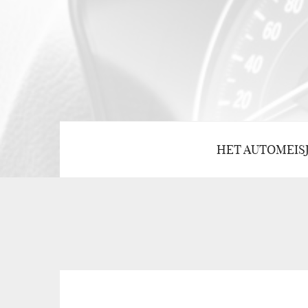
HET AUTOMEIS