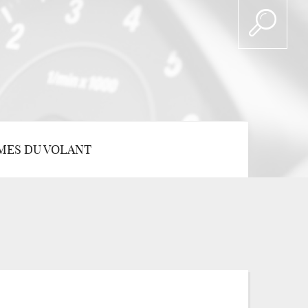
MES DU VOLANT