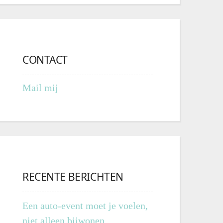
CONTACT
Mail mij
RECENTE BERICHTEN
Een auto-event moet je voelen,
niet alleen bijwonen