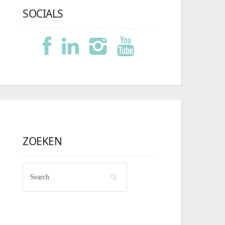
SOCIALS
ZOEKEN