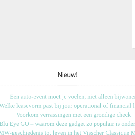
Nieuw!
Een auto-event moet je voelen, niet alleen bijwone
Welke leasevorm past bij jou: operational of financial 
Voorkom verrassingen met een grondige check
 Blu Eye GO – waarom deze gadget zo populair is onder
MW-geschiedenis tot leven in het Visscher Classique