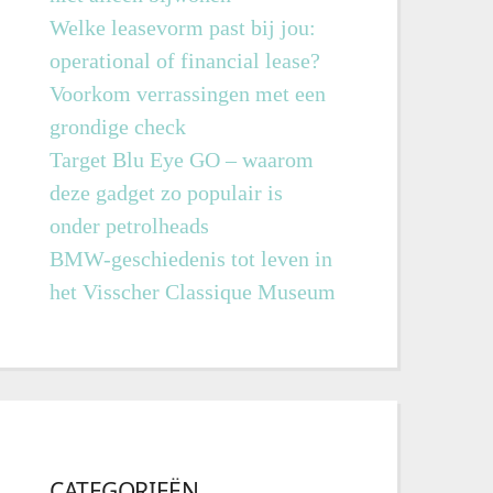
Welke leasevorm past bij jou:
operational of financial lease?
Voorkom verrassingen met een
grondige check
Target Blu Eye GO – waarom
deze gadget zo populair is
onder petrolheads
BMW-geschiedenis tot leven in
het Visscher Classique Museum
CATEGORIEËN