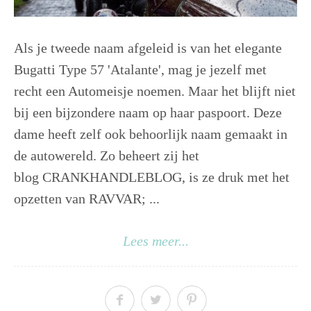
Als je tweede naam afgeleid is van het elegante
Bugatti Type 57 'Atalante', mag je jezelf met
recht een Automeisje noemen. Maar het blijft niet
bij een bijzondere naam op haar paspoort. Deze
dame heeft zelf ook behoorlijk naam gemaakt in
de autowereld. Zo beheert zij het
blog CRANKHANDLEBLOG, is ze druk met het
opzetten van RAVVAR; ...
Lees meer...