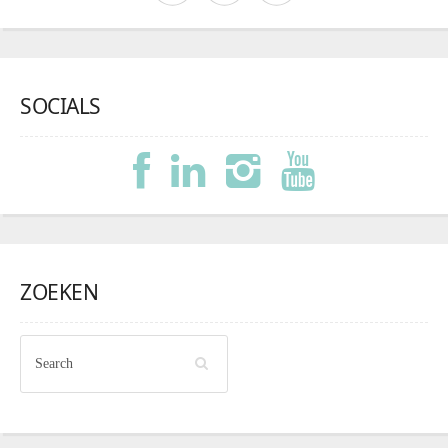
SOCIALS
ZOEKEN