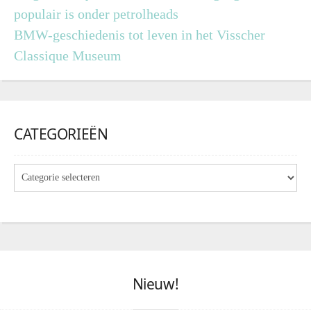
populair is onder petrolheads
BMW-geschiedenis tot leven in het Visscher
Classique Museum
CATEGORIEËN
Nieuw!