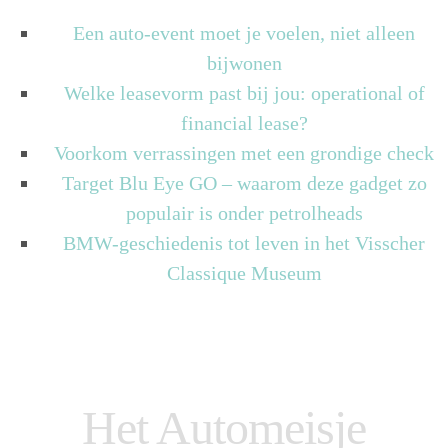
Een auto-event moet je voelen, niet alleen
bijwonen
Welke leasevorm past bij jou: operational of
financial lease?
Voorkom verrassingen met een grondige check
Target Blu Eye GO – waarom deze gadget zo
populair is onder petrolheads
BMW-geschiedenis tot leven in het Visscher
Classique Museum
Het Automeisje