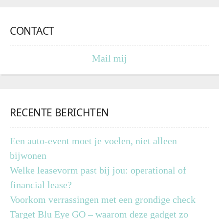
CONTACT
Mail mij
RECENTE BERICHTEN
Een auto-event moet je voelen, niet alleen
bijwonen
Welke leasevorm past bij jou: operational of
financial lease?
Voorkom verrassingen met een grondige check
Target Blu Eye GO – waarom deze gadget zo