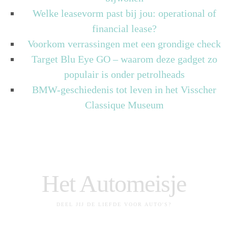
Welke leasevorm past bij jou: operational of
financial lease?
Voorkom verrassingen met een grondige check
Target Blu Eye GO – waarom deze gadget zo
populair is onder petrolheads
BMW-geschiedenis tot leven in het Visscher
Classique Museum
Het Automeisje
DEEL JIJ DE LIEFDE VOOR AUTO'S?