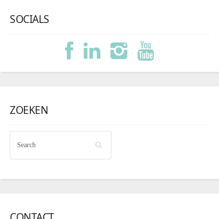
SOCIALS
ZOEKEN
CONTACT