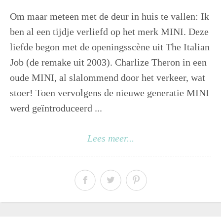
Om maar meteen met de deur in huis te vallen: Ik
ben al een tijdje verliefd op het merk MINI. Deze
liefde begon met de openingsscène uit The Italian
Job (de remake uit 2003). Charlize Theron in een
oude MINI, al slalommend door het verkeer, wat
stoer! Toen vervolgens de nieuwe generatie MINI
werd geïntroduceerd ...
Lees meer...