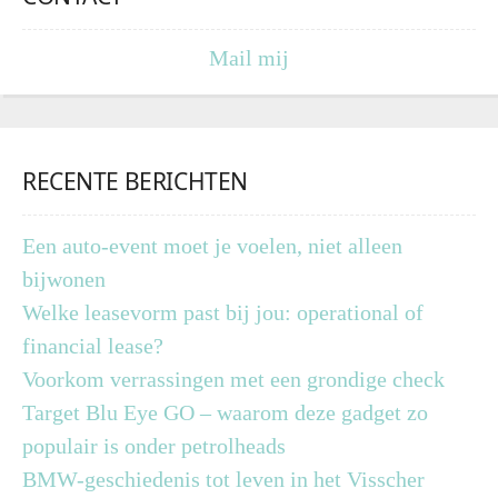
Mail mij
RECENTE BERICHTEN
Een auto-event moet je voelen, niet alleen
bijwonen
Welke leasevorm past bij jou: operational of
financial lease?
Voorkom verrassingen met een grondige check
Target Blu Eye GO – waarom deze gadget zo
populair is onder petrolheads
BMW-geschiedenis tot leven in het Visscher