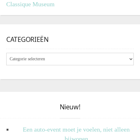
Classique Museum
CATEGORIEËN
Nieuw!
Een auto-event moet je voelen, niet alleen
bijwonen